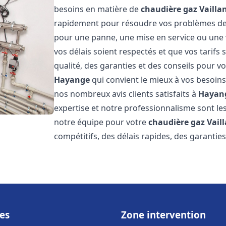
besoins en matière de
chaudière gaz Vailla
rapidement pour résoudre vos problèmes d
pour une panne, une mise en service ou une 
vos délais soient respectés et que vos tarifs
qualité, des garanties et des conseils pour vo
Hayange
qui convient le mieux à vos besoins
nos nombreux avis clients satisfaits à
Hayan
expertise et notre professionnalisme sont les
notre équipe pour votre
chaudière gaz Vail
compétitifs, des délais rapides, des garantie
es
Zone intervention