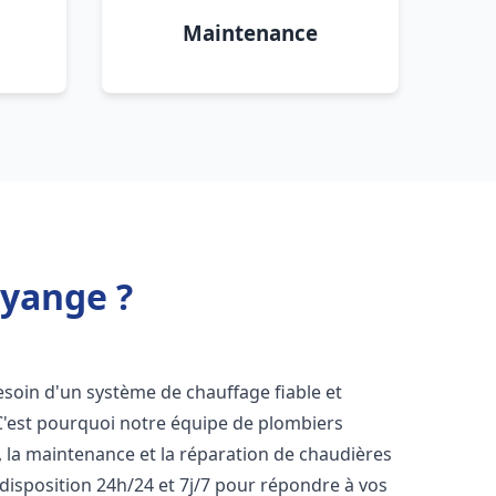
Maintenance
ayange ?
besoin d'un système de chauffage fiable et
 C'est pourquoi notre équipe de plombiers
n, la maintenance et la réparation de chaudières
disposition 24h/24 et 7j/7 pour répondre à vos