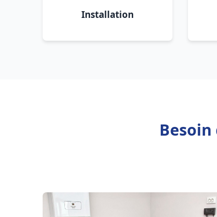
Installation
Besoin 