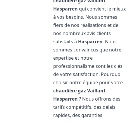
chaudière gaz Vaillant
Hasparren
qui convient le mieux
à vos besoins. Nous sommes
fiers de nos réalisations et de
nos nombreux avis clients
satisfaits à
Hasparren
. Nous
sommes convaincus que notre
expertise et notre
professionnalisme sont les clés
de votre satisfaction. Pourquoi
choisir notre équipe pour votre
chaudière gaz Vaillant
Hasparren
? Nous offrons des
tarifs compétitifs, des délais
rapides, des garanties