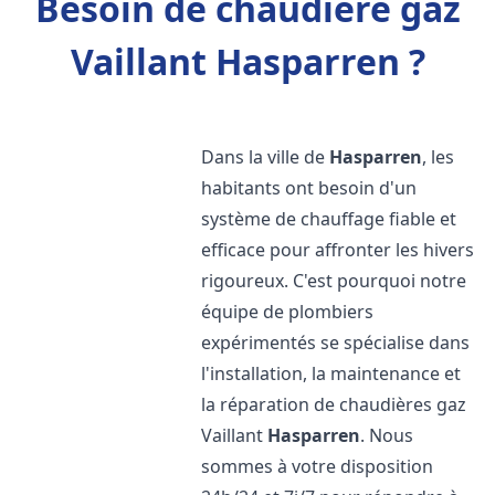
Besoin de chaudière gaz
Vaillant Hasparren ?
Dans la ville de
Hasparren
, les
habitants ont besoin d'un
système de chauffage fiable et
efficace pour affronter les hivers
rigoureux. C'est pourquoi notre
équipe de plombiers
expérimentés se spécialise dans
l'installation, la maintenance et
la réparation de chaudières gaz
Vaillant
Hasparren
. Nous
sommes à votre disposition