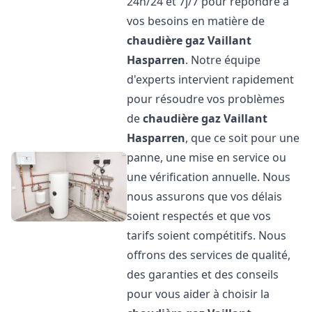
24h/24 et 7j/7 pour répondre à
vos besoins en matière de
chaudière gaz Vaillant
Hasparren
. Notre équipe
d'experts intervient rapidement
pour résoudre vos problèmes
de
chaudière gaz Vaillant
Hasparren
, que ce soit pour une
panne, une mise en service ou
une vérification annuelle. Nous
nous assurons que vos délais
soient respectés et que vos
tarifs soient compétitifs. Nous
offrons des services de qualité,
des garanties et des conseils
pour vous aider à choisir la