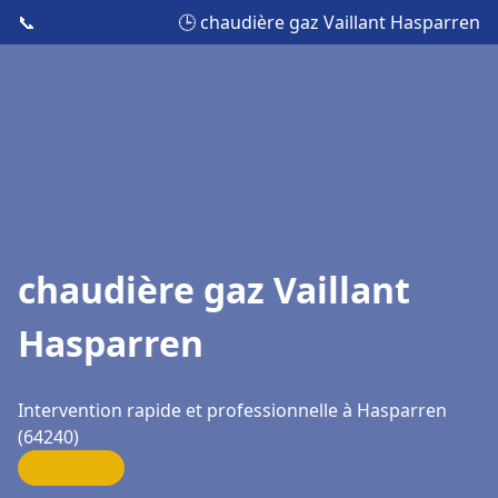
📞
🕒 chaudière gaz Vaillant Hasparren
chaudière gaz Vaillant
Hasparren
Intervention rapide et professionnelle à Hasparren
(64240)