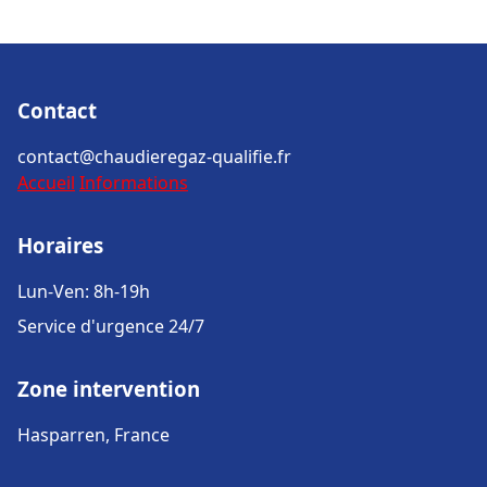
Contact
contact@chaudieregaz-qualifie.fr
Accueil
Informations
Horaires
Lun-Ven: 8h-19h
Service d'urgence 24/7
Zone intervention
Hasparren, France