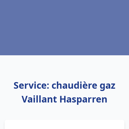
Service: chaudière gaz
Vaillant Hasparren