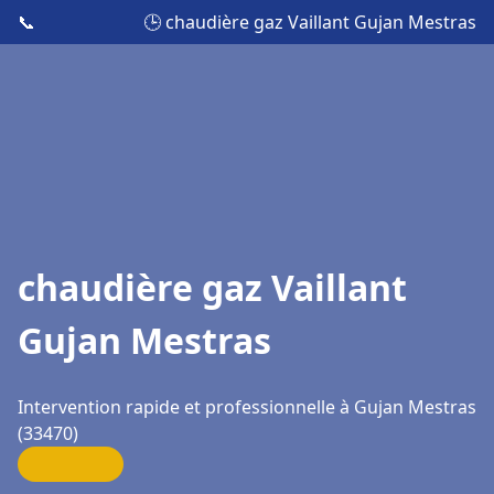
📞
🕒 chaudière gaz Vaillant Gujan Mestras
chaudière gaz Vaillant
Gujan Mestras
Intervention rapide et professionnelle à Gujan Mestras
(33470)