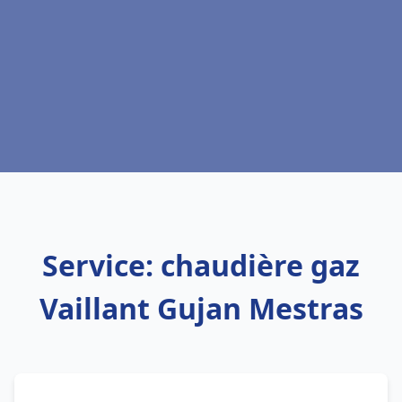
Service: chaudière gaz
Vaillant Gujan Mestras