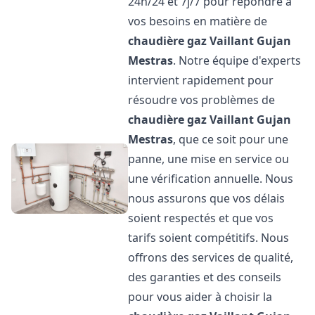
24h/24 et 7j/7 pour répondre à
vos besoins en matière de
chaudière gaz Vaillant
Gujan
Mestras
. Notre équipe d'experts
intervient rapidement pour
résoudre vos problèmes de
chaudière gaz Vaillant
Gujan
Mestras
, que ce soit pour une
panne, une mise en service ou
une vérification annuelle. Nous
nous assurons que vos délais
soient respectés et que vos
tarifs soient compétitifs. Nous
offrons des services de qualité,
des garanties et des conseils
pour vous aider à choisir la