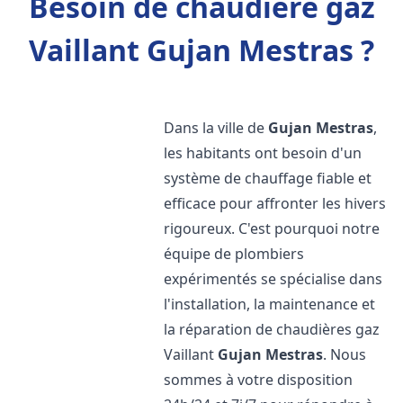
Besoin de chaudière gaz
Vaillant Gujan Mestras ?
Dans la ville de
Gujan Mestras
,
les habitants ont besoin d'un
système de chauffage fiable et
efficace pour affronter les hivers
rigoureux. C'est pourquoi notre
équipe de plombiers
expérimentés se spécialise dans
l'installation, la maintenance et
la réparation de chaudières gaz
Vaillant
Gujan Mestras
. Nous
sommes à votre disposition