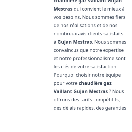
chaudière gaz Vaillant
Gujan
Mestras
qui convient le mieux à
vos besoins. Nous sommes fiers
de nos réalisations et de nos
nombreux avis clients satisfaits
à
Gujan Mestras
. Nous sommes
convaincus que notre expertise
et notre professionnalisme sont
les clés de votre satisfaction.
Pourquoi choisir notre équipe
pour votre
chaudière gaz
Vaillant
Gujan Mestras
? Nous
offrons des tarifs compétitifs,
des délais rapides, des garanties