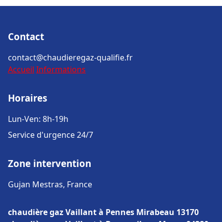
Contact
contact@chaudieregaz-qualifie.fr
Accueil
Informations
Horaires
Lun-Ven: 8h-19h
Service d'urgence 24/7
Zone intervention
Gujan Mestras, France
chaudière gaz Vaillant à Pennes Mirabeau 13170