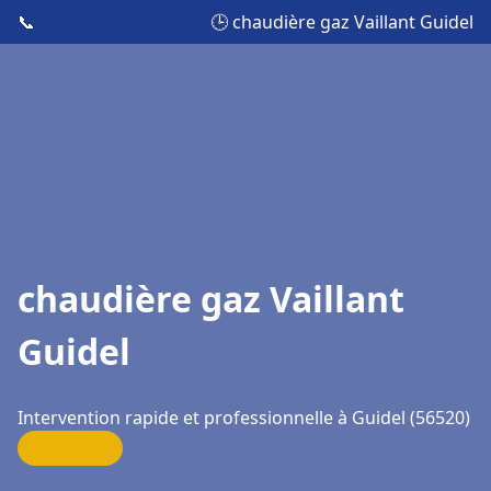
📞
🕒 chaudière gaz Vaillant Guidel
chaudière gaz Vaillant
Guidel
Intervention rapide et professionnelle à Guidel (56520)