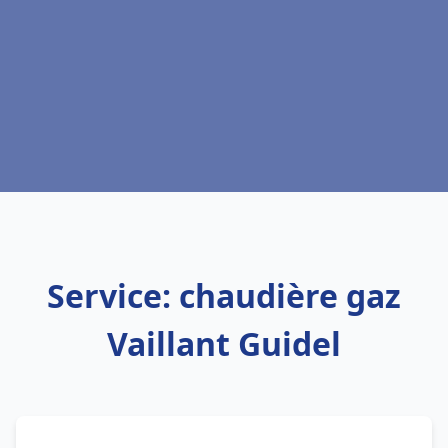
Service: chaudière gaz
Vaillant Guidel