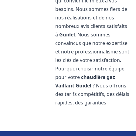
qui convient le mieux à vos
besoins. Nous sommes fiers de
nos réalisations et de nos
nombreux avis clients satisfaits
à
Guidel
. Nous sommes
convaincus que notre expertise
et notre professionnalisme sont
les clés de votre satisfaction.
Pourquoi choisir notre équipe
pour votre
chaudière gaz
Vaillant
Guidel
? Nous offrons
des tarifs compétitifs, des délais
rapides, des garanties