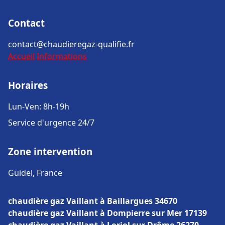
Contact
contact@chaudieregaz-qualifie.fr
Accueil
Informations
Horaires
Lun-Ven: 8h-19h
Service d'urgence 24/7
Zone intervention
Guidel, France
chaudière gaz Vaillant à Baillargues 34670
chaudière gaz Vaillant à Dompierre sur Mer 17139