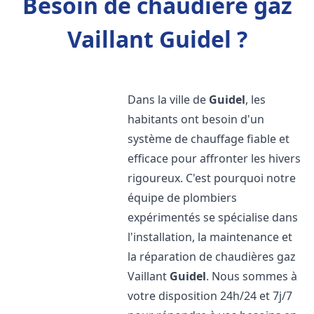
Besoin de chaudière gaz
Vaillant Guidel ?
Dans la ville de
Guidel
, les
habitants ont besoin d'un
système de chauffage fiable et
efficace pour affronter les hivers
rigoureux. C'est pourquoi notre
équipe de plombiers
expérimentés se spécialise dans
l'installation, la maintenance et
la réparation de chaudières gaz
Vaillant
Guidel
. Nous sommes à
votre disposition 24h/24 et 7j/7