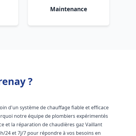
Maintenance
renay ?
soin d'un système de chauffage fiable et efficace
ourquoi notre équipe de plombiers expérimentés
nce et la réparation de chaudières gaz Vaillant
h/24 et 7j/7 pour répondre à vos besoins en