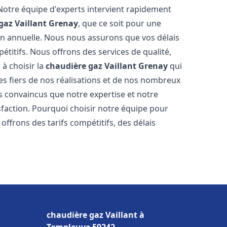
 Notre équipe d'experts intervient rapidement
gaz Vaillant
Grenay
, que ce soit pour une
on annuelle. Nous nous assurons que vos délais
étitifs. Nous offrons des services de qualité,
 à choisir la
chaudière gaz Vaillant
Grenay
qui
s fiers de nos réalisations et de nos nombreux
 convaincus que notre expertise et notre
sfaction. Pourquoi choisir notre équipe pour
offrons des tarifs compétitifs, des délais
chaudière gaz Vaillant à