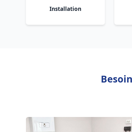
Installation
Besoin