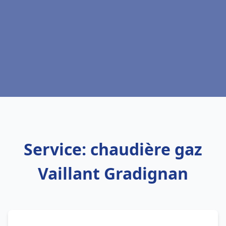
Service: chaudière gaz
Vaillant Gradignan