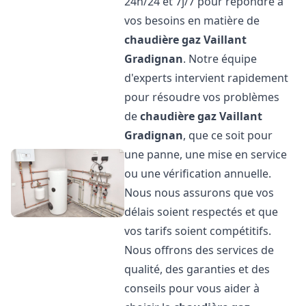
24h/24 et 7j/7 pour répondre à
vos besoins en matière de
chaudière gaz Vaillant
Gradignan
. Notre équipe
d'experts intervient rapidement
pour résoudre vos problèmes
de
chaudière gaz Vaillant
Gradignan
, que ce soit pour
une panne, une mise en service
ou une vérification annuelle.
Nous nous assurons que vos
délais soient respectés et que
vos tarifs soient compétitifs.
Nous offrons des services de
qualité, des garanties et des
conseils pour vous aider à