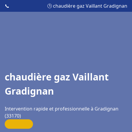
📞
🕒 chaudière gaz Vaillant Gradignan
chaudière gaz Vaillant
Gradignan
Intervention rapide et professionnelle à Gradignan
(33170)