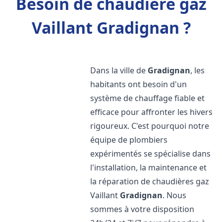
Besoin de chaudière gaz
Vaillant Gradignan ?
Dans la ville de
Gradignan
, les
habitants ont besoin d'un
système de chauffage fiable et
efficace pour affronter les hivers
rigoureux. C'est pourquoi notre
équipe de plombiers
expérimentés se spécialise dans
l'installation, la maintenance et
la réparation de chaudières gaz
Vaillant
Gradignan
. Nous
sommes à votre disposition