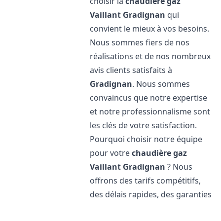
choisir la
chaudière gaz
Vaillant
Gradignan
qui
convient le mieux à vos besoins.
Nous sommes fiers de nos
réalisations et de nos nombreux
avis clients satisfaits à
Gradignan
. Nous sommes
convaincus que notre expertise
et notre professionnalisme sont
les clés de votre satisfaction.
Pourquoi choisir notre équipe
pour votre
chaudière gaz
Vaillant
Gradignan
? Nous
offrons des tarifs compétitifs,
des délais rapides, des garanties