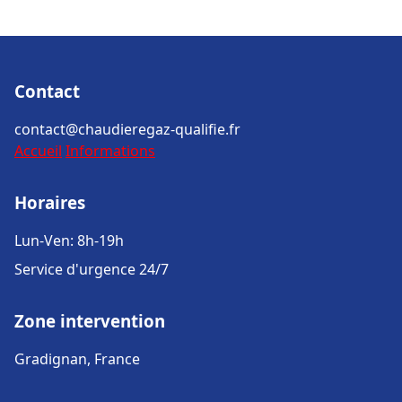
Contact
contact@chaudieregaz-qualifie.fr
Accueil
Informations
Horaires
Lun-Ven: 8h-19h
Service d'urgence 24/7
Zone intervention
Gradignan, France