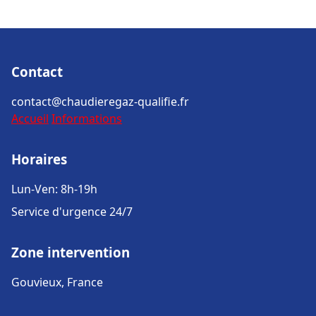
Contact
contact@chaudieregaz-qualifie.fr
Accueil
Informations
Horaires
Lun-Ven: 8h-19h
Service d'urgence 24/7
Zone intervention
Gouvieux, France