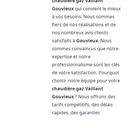
chaudière gaz Vaillant
Gouvieux
qui convient le mieux
à vos besoins. Nous sommes
fiers de nos réalisations et de
nos nombreux avis clients
satisfaits à
Gouvieux
. Nous
sommes convaincus que notre
expertise et notre
professionnalisme sont les clés
de votre satisfaction. Pourquoi
choisir notre équipe pour votre
chaudière gaz Vaillant
Gouvieux
? Nous offrons des
tarifs compétitifs, des délais
rapides, des garanties