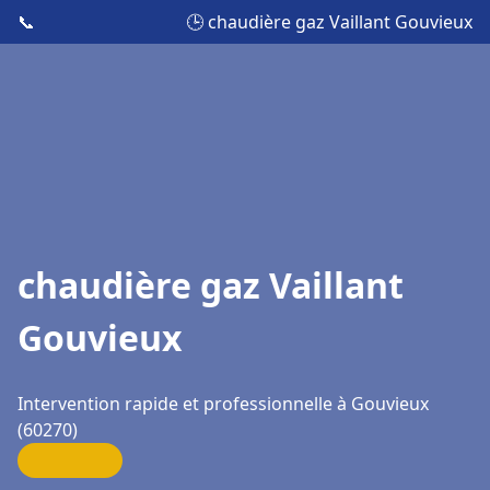
📞
🕒 chaudière gaz Vaillant Gouvieux
chaudière gaz Vaillant
Gouvieux
Intervention rapide et professionnelle à Gouvieux
(60270)