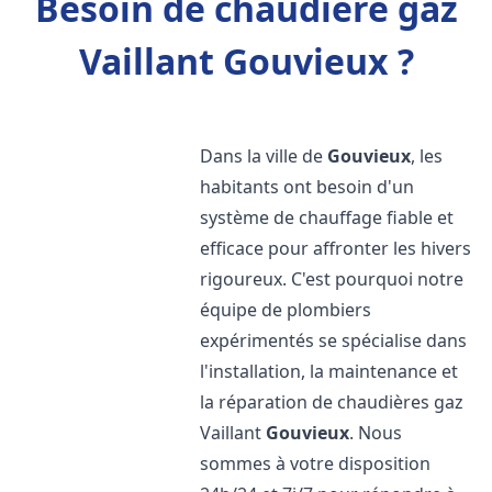
Besoin de chaudière gaz
Vaillant Gouvieux ?
Dans la ville de
Gouvieux
, les
habitants ont besoin d'un
système de chauffage fiable et
efficace pour affronter les hivers
rigoureux. C'est pourquoi notre
équipe de plombiers
expérimentés se spécialise dans
l'installation, la maintenance et
la réparation de chaudières gaz
Vaillant
Gouvieux
. Nous
sommes à votre disposition