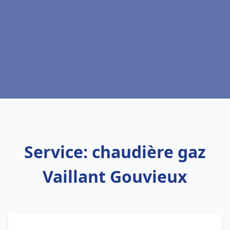
Service: chaudière gaz
Vaillant Gouvieux