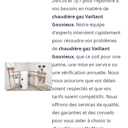
24h/24 et 7j/7 pour répondre à
vos besoins en matière de
chaudière gaz Vaillant
Gouvieux
. Notre équipe
d'experts intervient rapidement
pour résoudre vos problèmes
de
chaudière gaz Vaillant
Gouvieux
, que ce soit pour une
panne, une mise en service ou
une vérification annuelle. Nous
nous assurons que vos délais
soient respectés et que vos
tarifs soient compétitifs. Nous
offrons des services de qualité,
des garanties et des conseils
pour vous aider à choisir la