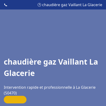
📞
🕒 chaudière gaz Vaillant La Glacerie
chaudière gaz Vaillant La
Glacerie
Intervention rapide et professionnelle à La Glacerie
(50470)