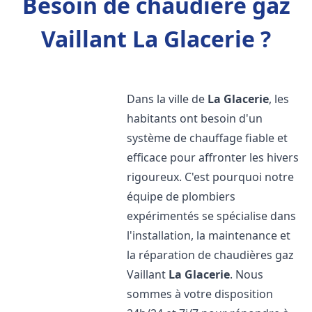
Besoin de chaudière gaz
Vaillant La Glacerie ?
Dans la ville de
La Glacerie
, les
habitants ont besoin d'un
système de chauffage fiable et
efficace pour affronter les hivers
rigoureux. C'est pourquoi notre
équipe de plombiers
expérimentés se spécialise dans
l'installation, la maintenance et
la réparation de chaudières gaz
Vaillant
La Glacerie
. Nous
sommes à votre disposition