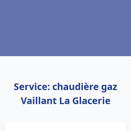
Service: chaudière gaz
Vaillant La Glacerie