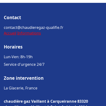
Contact
contact@chaudieregaz-qualifie.fr
Accueil
Informations
Horaires
Lun-Ven: 8h-19h
Service d'urgence 24/7
Zone intervention
La Glacerie, France
chaudière gaz Vaillant à Carqueiranne 83320