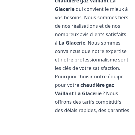
chaudière gaz Vaillant
La
Glacerie
qui convient le mieux à
vos besoins. Nous sommes fiers
de nos réalisations et de nos
nombreux avis clients satisfaits
à
La Glacerie
. Nous sommes
convaincus que notre expertise
et notre professionnalisme sont
les clés de votre satisfaction.
Pourquoi choisir notre équipe
pour votre
chaudière gaz
Vaillant
La Glacerie
? Nous
offrons des tarifs compétitifs,
des délais rapides, des garanties