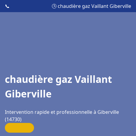
📞
🕒 chaudière gaz Vaillant Giberville
chaudière gaz Vaillant
Giberville
Intervention rapide et professionnelle à Giberville
(14730)