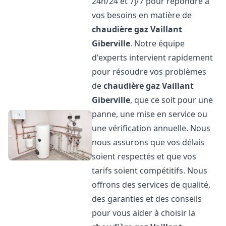
24h/24 et 7j/7 pour répondre à
vos besoins en matière de
chaudière gaz Vaillant
Giberville
. Notre équipe
d'experts intervient rapidement
pour résoudre vos problèmes
de
chaudière gaz Vaillant
Giberville
, que ce soit pour une
panne, une mise en service ou
une vérification annuelle. Nous
nous assurons que vos délais
soient respectés et que vos
tarifs soient compétitifs. Nous
offrons des services de qualité,
des garanties et des conseils
pour vous aider à choisir la