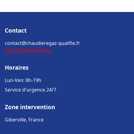
Contact
contact@chaudieregaz-qualifie.fr
Accueil
Informations
Horaires
Lun-Ven: 8h-19h
Service d'urgence 24/7
Zone intervention
Giberville, France