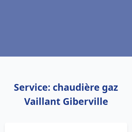
Service: chaudière gaz
Vaillant Giberville