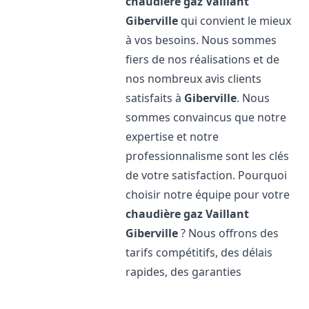
chaudière gaz Vaillant
Giberville
qui convient le mieux
à vos besoins. Nous sommes
fiers de nos réalisations et de
nos nombreux avis clients
satisfaits à
Giberville
. Nous
sommes convaincus que notre
expertise et notre
professionnalisme sont les clés
de votre satisfaction. Pourquoi
choisir notre équipe pour votre
chaudière gaz Vaillant
Giberville
? Nous offrons des
tarifs compétitifs, des délais
rapides, des garanties