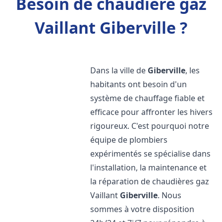
Besoin de chaudière gaz
Vaillant Giberville ?
Dans la ville de
Giberville
, les
habitants ont besoin d'un
système de chauffage fiable et
efficace pour affronter les hivers
rigoureux. C'est pourquoi notre
équipe de plombiers
expérimentés se spécialise dans
l'installation, la maintenance et
la réparation de chaudières gaz
Vaillant
Giberville
. Nous
sommes à votre disposition