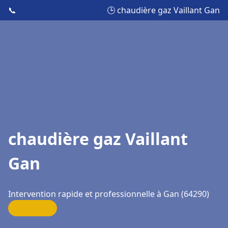
📞
🕒 chaudière gaz Vaillant Gan
chaudière gaz Vaillant
Gan
Intervention rapide et professionnelle à Gan (64290)