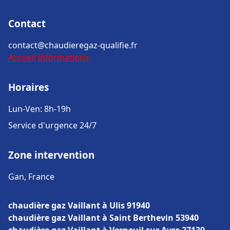
Contact
contact@chaudieregaz-qualifie.fr
Accueil
Informations
Horaires
Lun-Ven: 8h-19h
Service d'urgence 24/7
Zone intervention
Gan, France
chaudière gaz Vaillant à Ulis 91940
chaudière gaz Vaillant à Saint Berthevin 53940