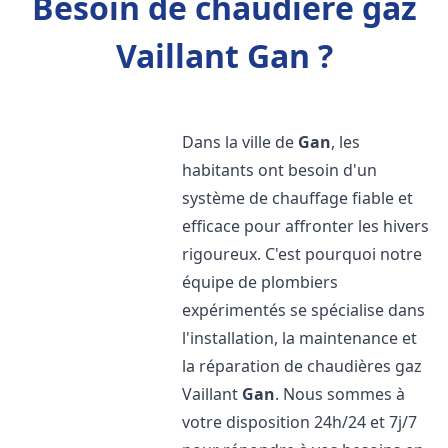
Besoin de chaudière gaz
Vaillant Gan ?
Dans la ville de
Gan
, les
habitants ont besoin d'un
système de chauffage fiable et
efficace pour affronter les hivers
rigoureux. C'est pourquoi notre
équipe de plombiers
expérimentés se spécialise dans
l'installation, la maintenance et
la réparation de chaudières gaz
Vaillant
Gan
. Nous sommes à
votre disposition 24h/24 et 7j/7