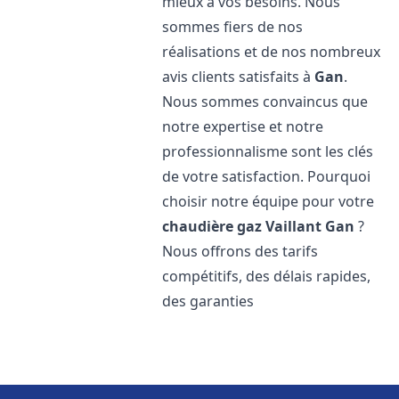
mieux à vos besoins. Nous
sommes fiers de nos
réalisations et de nos nombreux
avis clients satisfaits à
Gan
.
Nous sommes convaincus que
notre expertise et notre
professionnalisme sont les clés
de votre satisfaction. Pourquoi
choisir notre équipe pour votre
chaudière gaz Vaillant
Gan
?
Nous offrons des tarifs
compétitifs, des délais rapides,
des garanties