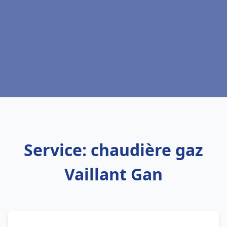
Service: chaudière gaz
Vaillant Gan