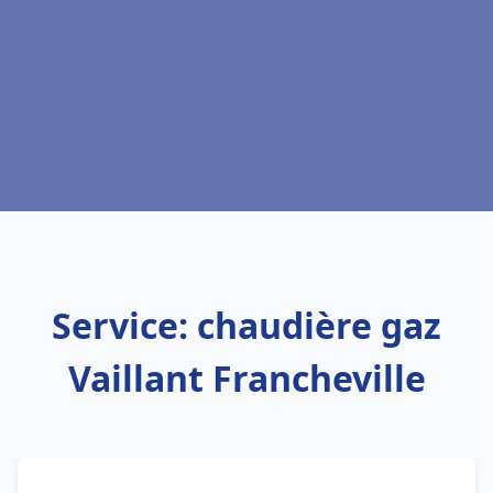
Service: chaudière gaz
Vaillant Francheville