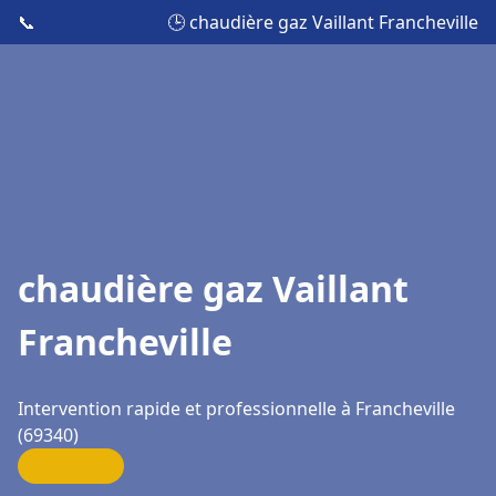
📞
🕒 chaudière gaz Vaillant Francheville
chaudière gaz Vaillant
Francheville
Intervention rapide et professionnelle à Francheville
(69340)