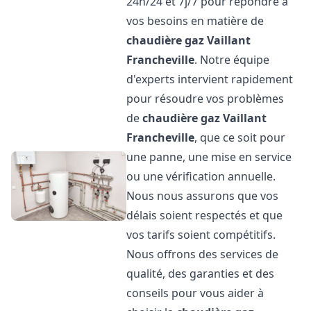
24h/24 et 7j/7 pour répondre à
vos besoins en matière de
chaudière gaz Vaillant
Francheville
. Notre équipe
d'experts intervient rapidement
pour résoudre vos problèmes
de
chaudière gaz Vaillant
Francheville
, que ce soit pour
une panne, une mise en service
ou une vérification annuelle.
Nous nous assurons que vos
délais soient respectés et que
vos tarifs soient compétitifs.
Nous offrons des services de
qualité, des garanties et des
conseils pour vous aider à