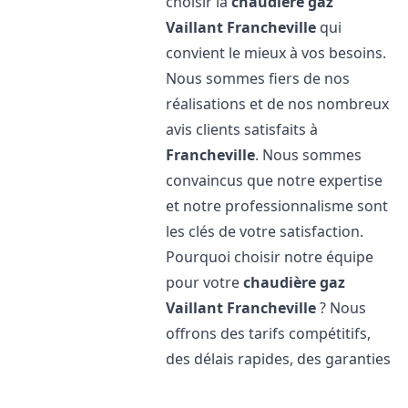
choisir la
chaudière gaz
Vaillant
Francheville
qui
convient le mieux à vos besoins.
Nous sommes fiers de nos
réalisations et de nos nombreux
avis clients satisfaits à
Francheville
. Nous sommes
convaincus que notre expertise
et notre professionnalisme sont
les clés de votre satisfaction.
Pourquoi choisir notre équipe
pour votre
chaudière gaz
Vaillant
Francheville
? Nous
offrons des tarifs compétitifs,
des délais rapides, des garanties