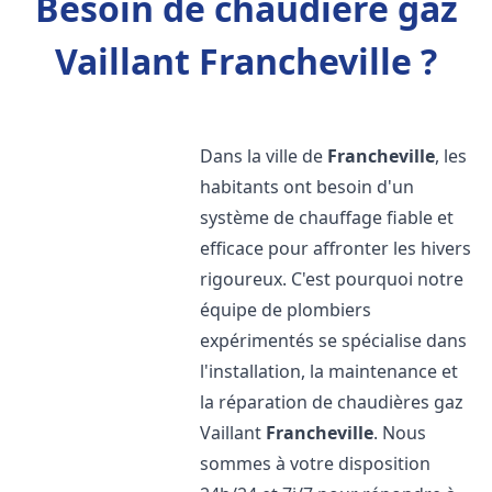
Besoin de chaudière gaz
Vaillant Francheville ?
Dans la ville de
Francheville
, les
habitants ont besoin d'un
système de chauffage fiable et
efficace pour affronter les hivers
rigoureux. C'est pourquoi notre
équipe de plombiers
expérimentés se spécialise dans
l'installation, la maintenance et
la réparation de chaudières gaz
Vaillant
Francheville
. Nous
sommes à votre disposition