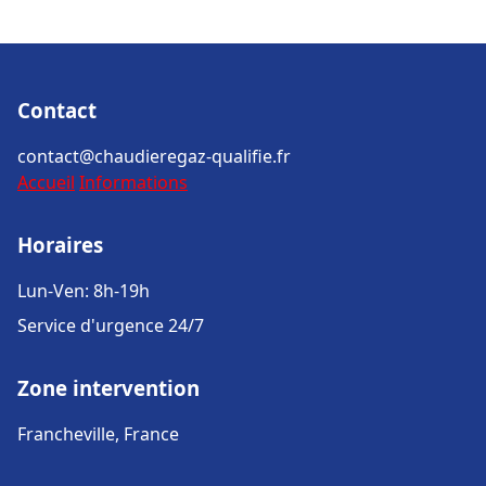
Contact
contact@chaudieregaz-qualifie.fr
Accueil
Informations
Horaires
Lun-Ven: 8h-19h
Service d'urgence 24/7
Zone intervention
Francheville, France