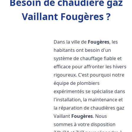
Besoin de chaudière gaz
Vaillant Fougères ?
Dans la ville de
Fougères
, les
habitants ont besoin d'un
système de chauffage fiable et
efficace pour affronter les hivers
rigoureux. C'est pourquoi notre
équipe de plombiers
expérimentés se spécialise dans
l'installation, la maintenance et
la réparation de chaudières gaz
Vaillant
Fougères
. Nous
sommes à votre disposition