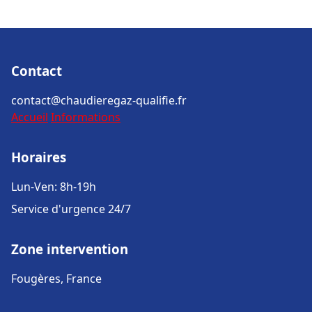
Contact
contact@chaudieregaz-qualifie.fr
Accueil
Informations
Horaires
Lun-Ven: 8h-19h
Service d'urgence 24/7
Zone intervention
Fougères, France