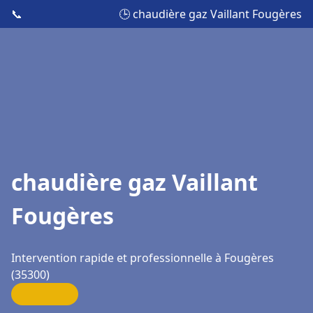
📞
🕒 chaudière gaz Vaillant Fougères
chaudière gaz Vaillant
Fougères
Intervention rapide et professionnelle à Fougères
(35300)