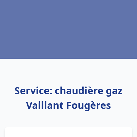
Service: chaudière gaz
Vaillant Fougères