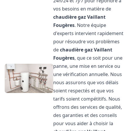
24h/24 et 7j/7 pour répondre à
vos besoins en matière de
chaudière gaz Vaillant
Fougères
. Notre équipe
d'experts intervient rapidement
pour résoudre vos problèmes
de
chaudière gaz Vaillant
Fougères
, que ce soit pour une
panne, une mise en service ou
une vérification annuelle. Nous
nous assurons que vos délais
soient respectés et que vos
tarifs soient compétitifs. Nous
offrons des services de qualité,
des garanties et des conseils
pour vous aider à choisir la