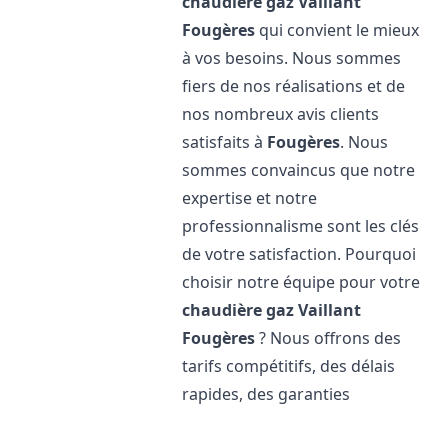
chaudière gaz Vaillant
Fougères
qui convient le mieux
à vos besoins. Nous sommes
fiers de nos réalisations et de
nos nombreux avis clients
satisfaits à
Fougères
. Nous
sommes convaincus que notre
expertise et notre
professionnalisme sont les clés
de votre satisfaction. Pourquoi
choisir notre équipe pour votre
chaudière gaz Vaillant
Fougères
? Nous offrons des
tarifs compétitifs, des délais
rapides, des garanties