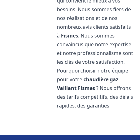
qui convient le mieux à vos
besoins. Nous sommes fiers de
nos réalisations et de nos
nombreux avis clients satisfaits
à
Fismes
. Nous sommes
convaincus que notre expertise
et notre professionnalisme sont
les clés de votre satisfaction.
Pourquoi choisir notre équipe
pour votre
chaudière gaz
Vaillant
Fismes
? Nous offrons
des tarifs compétitifs, des délais
rapides, des garanties