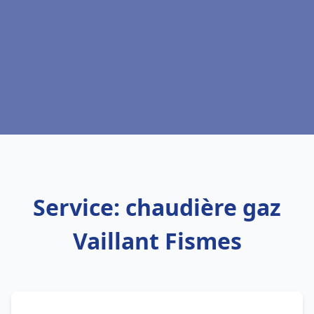
Service: chaudière gaz
Vaillant Fismes