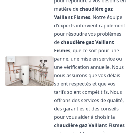
pour répondre à vos besoins en
matière de
chaudière gaz
Vaillant
Fismes
. Notre équipe
d'experts intervient rapidement
pour résoudre vos problèmes
de
chaudière gaz Vaillant
Fismes
, que ce soit pour une
panne, une mise en service ou
une vérification annuelle. Nous
nous assurons que vos délais
soient respectés et que vos
tarifs soient compétitifs. Nous
offrons des services de qualité,
des garanties et des conseils
pour vous aider à choisir la
chaudière gaz Vaillant
Fismes