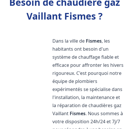
Besoin de chaudière gaz
Vaillant Fismes ?
Dans la ville de
Fismes
, les
habitants ont besoin d'un
système de chauffage fiable et
efficace pour affronter les hivers
rigoureux. C'est pourquoi notre
équipe de plombiers
expérimentés se spécialise dans
l'installation, la maintenance et
la réparation de chaudières gaz
Vaillant
Fismes
. Nous sommes à
votre disposition 24h/24 et 7j/7