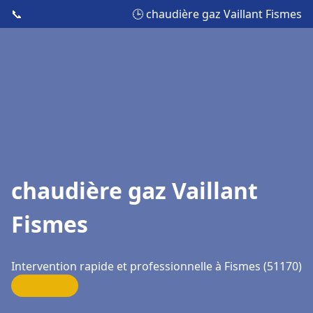
📞
🕒 chaudière gaz Vaillant Fismes
chaudière gaz Vaillant
Fismes
Intervention rapide et professionnelle à Fismes (51170)