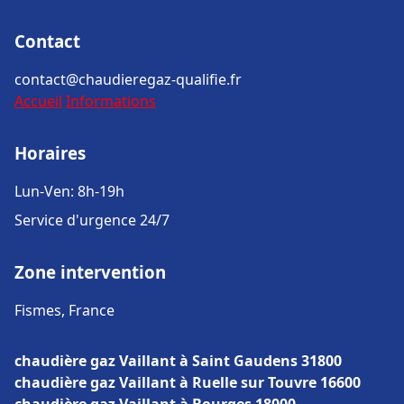
Contact
contact@chaudieregaz-qualifie.fr
Accueil
Informations
Horaires
Lun-Ven: 8h-19h
Service d'urgence 24/7
Zone intervention
Fismes, France
chaudière gaz Vaillant à Saint Gaudens 31800
chaudière gaz Vaillant à Ruelle sur Touvre 16600