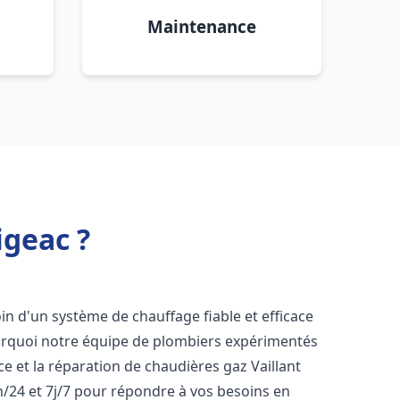
Maintenance
igeac ?
oin d'un système de chauffage fiable et efficace
ourquoi notre équipe de plombiers expérimentés
nce et la réparation de chaudières gaz Vaillant
/24 et 7j/7 pour répondre à vos besoins en