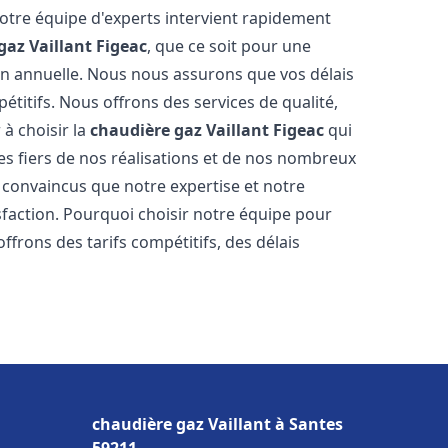
Notre équipe d'experts intervient rapidement
gaz Vaillant
Figeac
, que ce soit pour une
on annuelle. Nous nous assurons que vos délais
étitifs. Nous offrons des services de qualité,
 à choisir la
chaudière gaz Vaillant
Figeac
qui
s fiers de nos réalisations et de nos nombreux
convaincus que notre expertise et notre
sfaction. Pourquoi choisir notre équipe pour
ffrons des tarifs compétitifs, des délais
chaudière gaz Vaillant à Santes