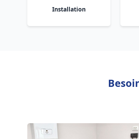
Installation
Besoin