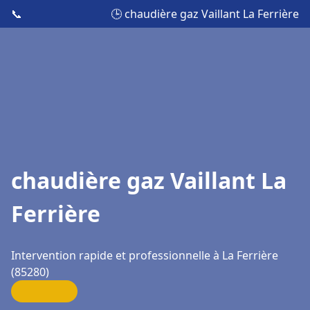
📞
🕒 chaudière gaz Vaillant La Ferrière
chaudière gaz Vaillant La
Ferrière
Intervention rapide et professionnelle à La Ferrière
(85280)