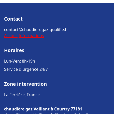
Contact
contact@chaudieregaz-qualifie.fr
Accueil
Informations
Horaires
Lun-Ven: 8h-19h
Service d'urgence 24/7
Zone intervention
La Ferrière, France
chaudière gaz Vaillant à Courtry 77181