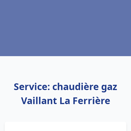
Service: chaudière gaz
Vaillant La Ferrière