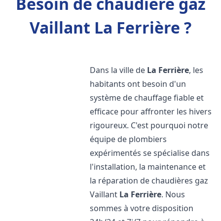
Besoin de chaudière gaz
Vaillant La Ferrière ?
Dans la ville de
La Ferrière
, les
habitants ont besoin d'un
système de chauffage fiable et
efficace pour affronter les hivers
rigoureux. C'est pourquoi notre
équipe de plombiers
expérimentés se spécialise dans
l'installation, la maintenance et
la réparation de chaudières gaz
Vaillant
La Ferrière
. Nous
sommes à votre disposition