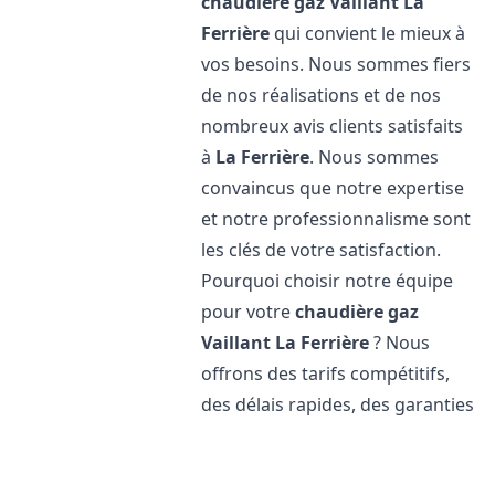
chaudière gaz Vaillant
La
Ferrière
qui convient le mieux à
vos besoins. Nous sommes fiers
de nos réalisations et de nos
nombreux avis clients satisfaits
à
La Ferrière
. Nous sommes
convaincus que notre expertise
et notre professionnalisme sont
les clés de votre satisfaction.
Pourquoi choisir notre équipe
pour votre
chaudière gaz
Vaillant
La Ferrière
? Nous
offrons des tarifs compétitifs,
des délais rapides, des garanties