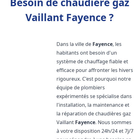
Besoin de chaudière gaz
Vaillant Fayence ?
Dans la ville de
Fayence
, les
habitants ont besoin d'un
système de chauffage fiable et
efficace pour affronter les hivers
rigoureux. C'est pourquoi notre
équipe de plombiers
expérimentés se spécialise dans
l'installation, la maintenance et
la réparation de chaudières gaz
Vaillant
Fayence
. Nous sommes
à votre disposition 24h/24 et 7j/7