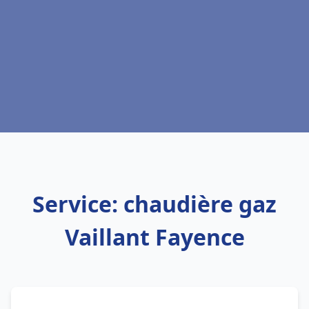
Service: chaudière gaz
Vaillant Fayence