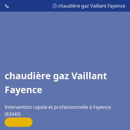
📞
🕒 chaudière gaz Vaillant Fayence
chaudière gaz Vaillant
Fayence
Intervention rapide et professionnelle à Fayence
(83440)