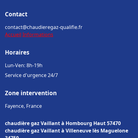
Contact
contact@chaudieregaz-qualifie.fr
Accueil
Informations
Horaires
Lun-Ven: 8h-19h
Service d'urgence 24/7
Zone intervention
Fayence, France
chaudière gaz Vaillant à Hombourg Haut 57470
chaudière gaz Vaillant à Villeneuve lès Maguelone