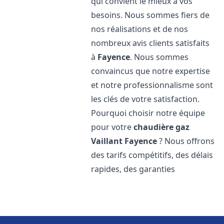
qui convient le mieux à vos
besoins. Nous sommes fiers de
nos réalisations et de nos
nombreux avis clients satisfaits
à
Fayence
. Nous sommes
convaincus que notre expertise
et notre professionnalisme sont
les clés de votre satisfaction.
Pourquoi choisir notre équipe
pour votre
chaudière gaz
Vaillant
Fayence
? Nous offrons
des tarifs compétitifs, des délais
rapides, des garanties