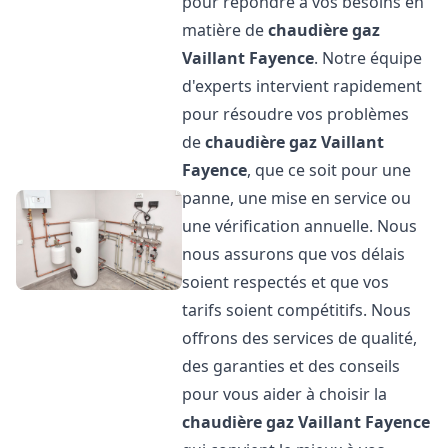
pour répondre à vos besoins en
matière de
chaudière gaz
Vaillant
Fayence
. Notre équipe
d'experts intervient rapidement
pour résoudre vos problèmes
de
chaudière gaz Vaillant
Fayence
, que ce soit pour une
panne, une mise en service ou
une vérification annuelle. Nous
nous assurons que vos délais
soient respectés et que vos
tarifs soient compétitifs. Nous
offrons des services de qualité,
des garanties et des conseils
pour vous aider à choisir la
chaudière gaz Vaillant
Fayence