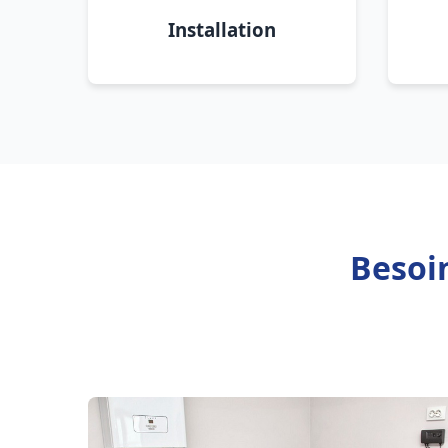
Installation
Besoin