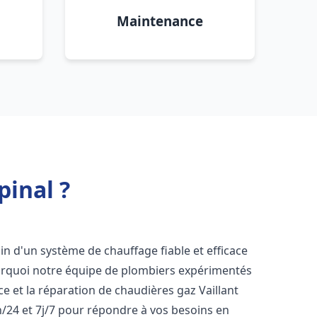
Maintenance
pinal ?
oin d'un système de chauffage fiable et efficace
ourquoi notre équipe de plombiers expérimentés
nce et la réparation de chaudières gaz Vaillant
/24 et 7j/7 pour répondre à vos besoins en