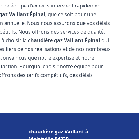
Notre équipe d'experts intervient rapidement
gaz Vaillant
Épinal
, que ce soit pour une
on annuelle. Nous nous assurons que vos délais
étitifs. Nous offrons des services de qualité,
 à choisir la
chaudière gaz Vaillant
Épinal
qui
s fiers de nos réalisations et de nos nombreux
convaincus que notre expertise et notre
sfaction. Pourquoi choisir notre équipe pour
ffrons des tarifs compétitifs, des délais
chaudière gaz Vaillant à