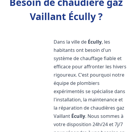
Besoin de chaudière gaz
Vaillant Écully ?
Dans la ville de
Écully
, les
habitants ont besoin d'un
système de chauffage fiable et
efficace pour affronter les hivers
rigoureux. C'est pourquoi notre
équipe de plombiers
expérimentés se spécialise dans
l'installation, la maintenance et
la réparation de chaudières gaz
Vaillant
Écully
. Nous sommes à
votre disposition 24h/24 et 7j/7