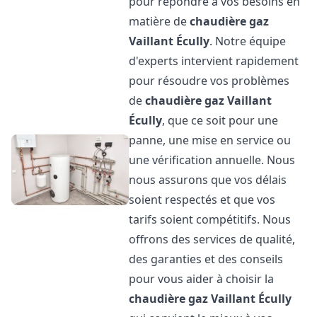
pour répondre à vos besoins en
matière de
chaudière gaz
Vaillant
Écully
. Notre équipe
d'experts intervient rapidement
pour résoudre vos problèmes
de
chaudière gaz Vaillant
Écully
, que ce soit pour une
panne, une mise en service ou
une vérification annuelle. Nous
nous assurons que vos délais
soient respectés et que vos
tarifs soient compétitifs. Nous
offrons des services de qualité,
des garanties et des conseils
pour vous aider à choisir la
chaudière gaz Vaillant
Écully