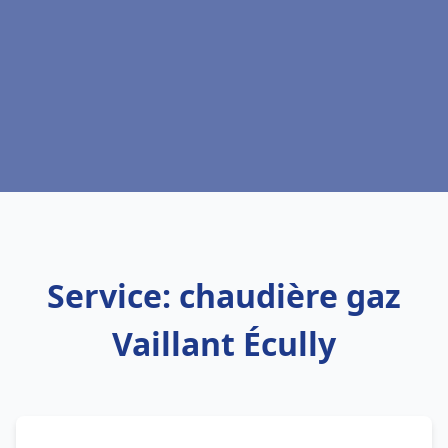
Service: chaudière gaz
Vaillant Écully