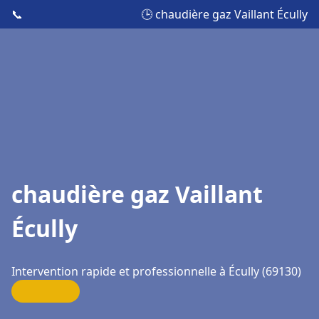
📞
🕒 chaudière gaz Vaillant Écully
chaudière gaz Vaillant
Écully
Intervention rapide et professionnelle à Écully (69130)