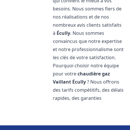
qui convient le mieux à vos
besoins. Nous sommes fiers de
nos réalisations et de nos
nombreux avis clients satisfaits
à
Écully
. Nous sommes
convaincus que notre expertise
et notre professionnalisme sont
les clés de votre satisfaction.
Pourquoi choisir notre équipe
pour votre
chaudière gaz
Vaillant
Écully
? Nous offrons
des tarifs compétitifs, des délais
rapides, des garanties