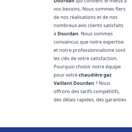
Dourdan
qui convient le mieux à
vos besoins. Nous sommes fiers
de nos réalisations et de nos
nombreux avis clients satisfaits
à
Dourdan
. Nous sommes
convaincus que notre expertise
et notre professionnalisme sont
les clés de votre satisfaction.
Pourquoi choisir notre équipe
pour votre
chaudière gaz
Vaillant
Dourdan
? Nous
offrons des tarifs compétitifs,
des délais rapides, des garanties