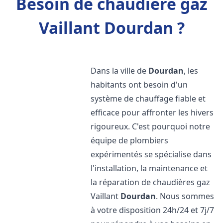
Besoin de chaudière gaz
Vaillant Dourdan ?
Dans la ville de
Dourdan
, les
habitants ont besoin d'un
système de chauffage fiable et
efficace pour affronter les hivers
rigoureux. C'est pourquoi notre
équipe de plombiers
expérimentés se spécialise dans
l'installation, la maintenance et
la réparation de chaudières gaz
Vaillant
Dourdan
. Nous sommes
à votre disposition 24h/24 et 7j/7