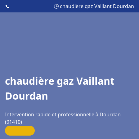
📞
🕒 chaudière gaz Vaillant Dourdan
chaudière gaz Vaillant
Dourdan
Intervention rapide et professionnelle à Dourdan
(91410)