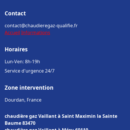
Contact
contact@chaudieregaz-qualifie.fr
Accueil
Informations
Horaires
Lun-Ven: 8h-19h
Service d'urgence 24/7
Zone intervention
Dourdan, France
chaudière gaz Vaillant à Saint Maximin la Sainte
Baume 83470