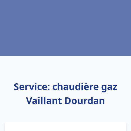
Service: chaudière gaz
Vaillant Dourdan