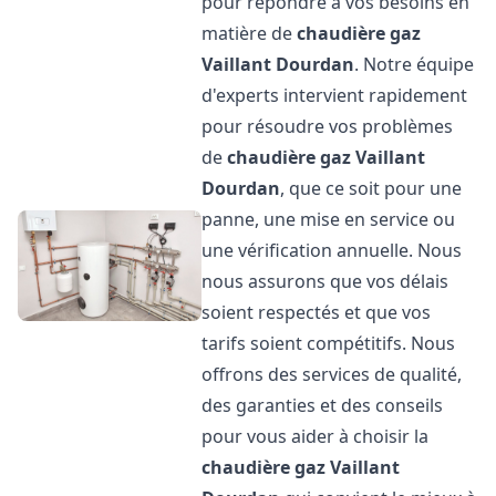
pour répondre à vos besoins en
matière de
chaudière gaz
Vaillant
Dourdan
. Notre équipe
d'experts intervient rapidement
pour résoudre vos problèmes
de
chaudière gaz Vaillant
Dourdan
, que ce soit pour une
panne, une mise en service ou
une vérification annuelle. Nous
nous assurons que vos délais
soient respectés et que vos
tarifs soient compétitifs. Nous
offrons des services de qualité,
des garanties et des conseils
pour vous aider à choisir la
chaudière gaz Vaillant