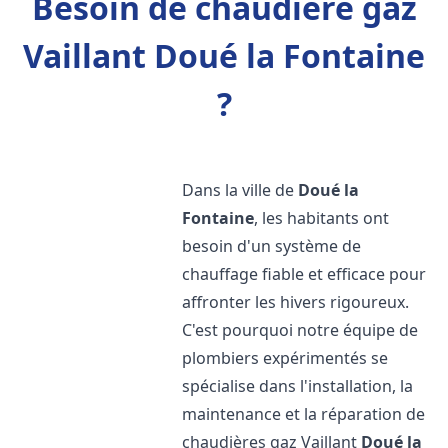
Besoin de chaudière gaz
Vaillant Doué la Fontaine
?
Dans la ville de
Doué la
Fontaine
, les habitants ont
besoin d'un système de
chauffage fiable et efficace pour
affronter les hivers rigoureux.
C'est pourquoi notre équipe de
plombiers expérimentés se
spécialise dans l'installation, la
maintenance et la réparation de
chaudières gaz Vaillant
Doué la