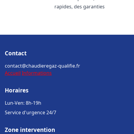
rapides, des garanties
Contact
contact@chaudieregaz-qualifie.fr
Accueil
Informations
Horaires
Lun-Ven: 8h-19h
Service d'urgence 24/7
Zone intervention