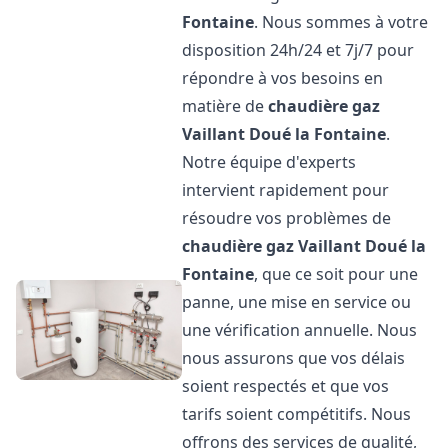
Fontaine
. Nous sommes à votre
disposition 24h/24 et 7j/7 pour
répondre à vos besoins en
matière de
chaudière gaz
Vaillant
Doué la Fontaine
.
Notre équipe d'experts
intervient rapidement pour
résoudre vos problèmes de
chaudière gaz Vaillant
Doué la
Fontaine
, que ce soit pour une
panne, une mise en service ou
une vérification annuelle. Nous
nous assurons que vos délais
soient respectés et que vos
tarifs soient compétitifs. Nous
offrons des services de qualité,