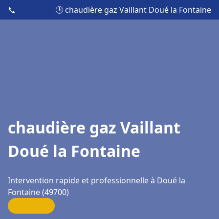
📞
🕒 chaudière gaz Vaillant Doué la Fontaine
chaudière gaz Vaillant
Doué la Fontaine
Intervention rapide et professionnelle à Doué la
Fontaine (49700)