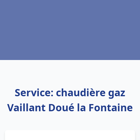
Service: chaudière gaz
Vaillant Doué la Fontaine