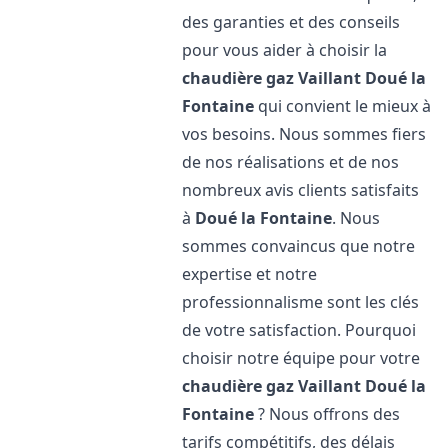
des garanties et des conseils
pour vous aider à choisir la
chaudière gaz Vaillant
Doué la
Fontaine
qui convient le mieux à
vos besoins. Nous sommes fiers
de nos réalisations et de nos
nombreux avis clients satisfaits
à
Doué la Fontaine
. Nous
sommes convaincus que notre
expertise et notre
professionnalisme sont les clés
de votre satisfaction. Pourquoi
choisir notre équipe pour votre
chaudière gaz Vaillant
Doué la
Fontaine
? Nous offrons des
tarifs compétitifs, des délais