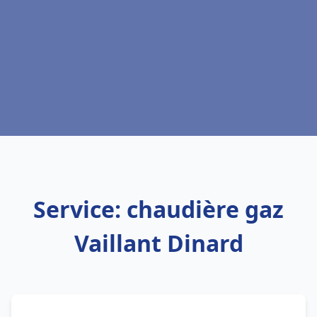
Service: chaudière gaz
Vaillant Dinard