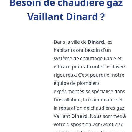
Besoin de chaudière gaz
Vaillant Dinard ?
Dans la ville de
Dinard
, les
habitants ont besoin d'un
système de chauffage fiable et
efficace pour affronter les hivers
rigoureux. C'est pourquoi notre
équipe de plombiers
expérimentés se spécialise dans
l'installation, la maintenance et
la réparation de chaudières gaz
Vaillant
Dinard
. Nous sommes à
votre disposition 24h/24 et 7j/7