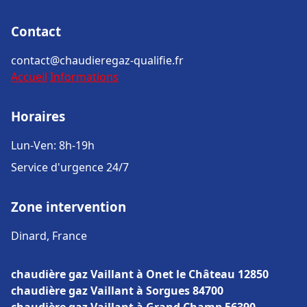
Contact
contact@chaudieregaz-qualifie.fr
Accueil
Informations
Horaires
Lun-Ven: 8h-19h
Service d'urgence 24/7
Zone intervention
Dinard, France
chaudière gaz Vaillant à Onet le Château 12850
chaudière gaz Vaillant à Sorgues 84700