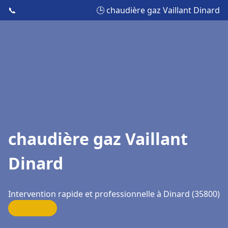
📞
🕒 chaudière gaz Vaillant Dinard
chaudière gaz Vaillant
Dinard
Intervention rapide et professionnelle à Dinard (35800)