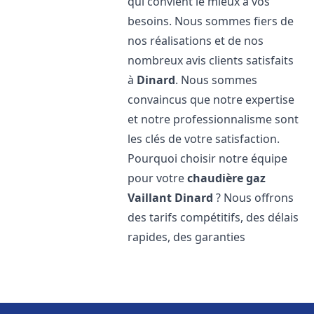
qui convient le mieux à vos
besoins. Nous sommes fiers de
nos réalisations et de nos
nombreux avis clients satisfaits
à
Dinard
. Nous sommes
convaincus que notre expertise
et notre professionnalisme sont
les clés de votre satisfaction.
Pourquoi choisir notre équipe
pour votre
chaudière gaz
Vaillant
Dinard
? Nous offrons
des tarifs compétitifs, des délais
rapides, des garanties