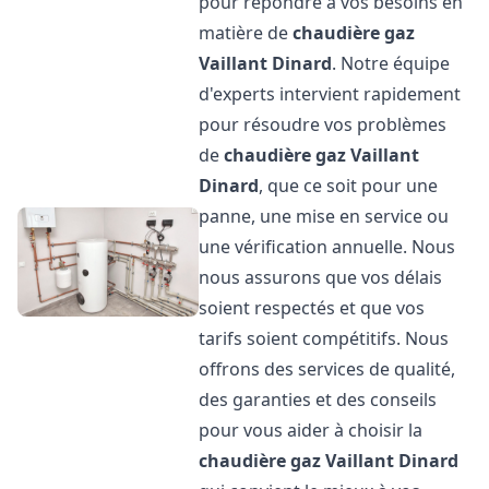
pour répondre à vos besoins en
matière de
chaudière gaz
Vaillant
Dinard
. Notre équipe
d'experts intervient rapidement
pour résoudre vos problèmes
de
chaudière gaz Vaillant
Dinard
, que ce soit pour une
panne, une mise en service ou
une vérification annuelle. Nous
nous assurons que vos délais
soient respectés et que vos
tarifs soient compétitifs. Nous
offrons des services de qualité,
des garanties et des conseils
pour vous aider à choisir la
chaudière gaz Vaillant
Dinard