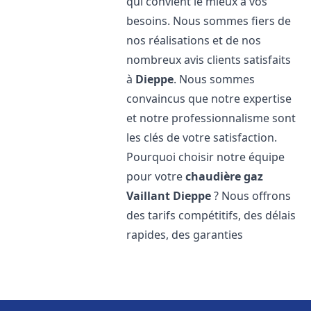
qui convient le mieux à vos
besoins. Nous sommes fiers de
nos réalisations et de nos
nombreux avis clients satisfaits
à
Dieppe
. Nous sommes
convaincus que notre expertise
et notre professionnalisme sont
les clés de votre satisfaction.
Pourquoi choisir notre équipe
pour votre
chaudière gaz
Vaillant
Dieppe
? Nous offrons
des tarifs compétitifs, des délais
rapides, des garanties