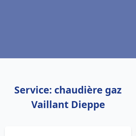
Service: chaudière gaz
Vaillant Dieppe