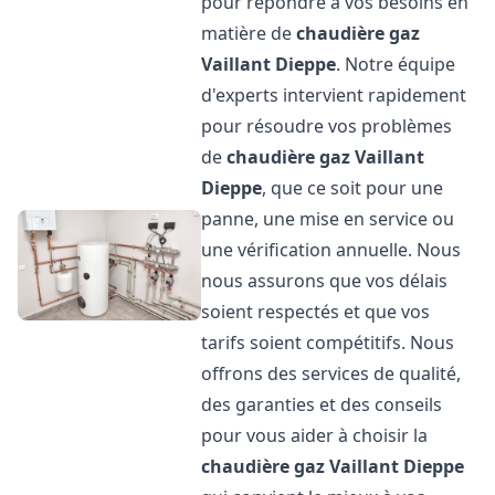
pour répondre à vos besoins en
matière de
chaudière gaz
Vaillant
Dieppe
. Notre équipe
d'experts intervient rapidement
pour résoudre vos problèmes
de
chaudière gaz Vaillant
Dieppe
, que ce soit pour une
panne, une mise en service ou
une vérification annuelle. Nous
nous assurons que vos délais
soient respectés et que vos
tarifs soient compétitifs. Nous
offrons des services de qualité,
des garanties et des conseils
pour vous aider à choisir la
chaudière gaz Vaillant
Dieppe