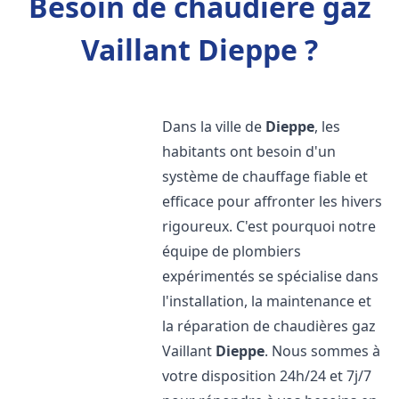
Besoin de chaudière gaz
Vaillant Dieppe ?
Dans la ville de
Dieppe
, les
habitants ont besoin d'un
système de chauffage fiable et
efficace pour affronter les hivers
rigoureux. C'est pourquoi notre
équipe de plombiers
expérimentés se spécialise dans
l'installation, la maintenance et
la réparation de chaudières gaz
Vaillant
Dieppe
. Nous sommes à
votre disposition 24h/24 et 7j/7