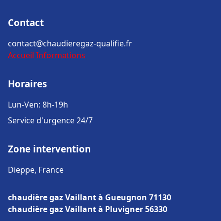
Contact
contact@chaudieregaz-qualifie.fr
Accueil
Informations
Horaires
Lun-Ven: 8h-19h
Service d'urgence 24/7
Zone intervention
Dieppe, France
chaudière gaz Vaillant à Gueugnon 71130
chaudière gaz Vaillant à Pluvigner 56330