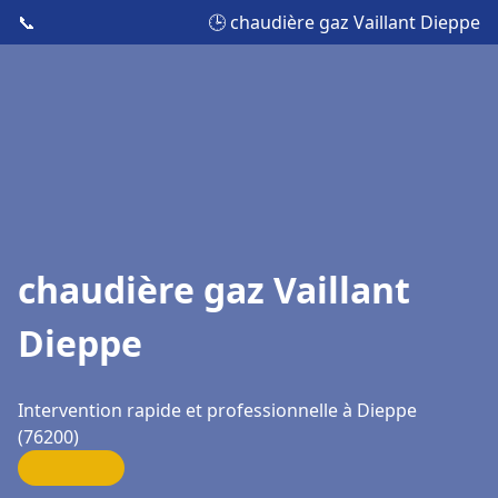
📞
🕒 chaudière gaz Vaillant Dieppe
chaudière gaz Vaillant
Dieppe
Intervention rapide et professionnelle à Dieppe
(76200)