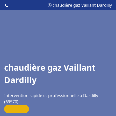
📞
🕒 chaudière gaz Vaillant Dardilly
chaudière gaz Vaillant
Dardilly
Intervention rapide et professionnelle à Dardilly
(69570)