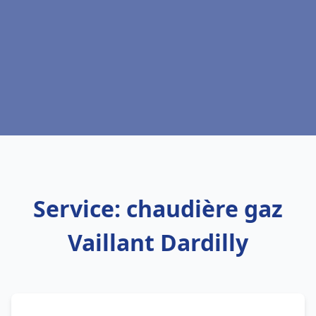
Service: chaudière gaz
Vaillant Dardilly