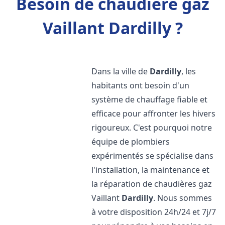
Besoin de chaudière gaz
Vaillant Dardilly ?
Dans la ville de
Dardilly
, les
habitants ont besoin d'un
système de chauffage fiable et
efficace pour affronter les hivers
rigoureux. C'est pourquoi notre
équipe de plombiers
expérimentés se spécialise dans
l'installation, la maintenance et
la réparation de chaudières gaz
Vaillant
Dardilly
. Nous sommes
à votre disposition 24h/24 et 7j/7