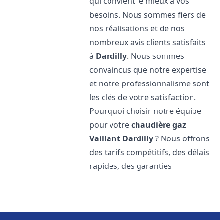
qui convient le mieux à vos
besoins. Nous sommes fiers de
nos réalisations et de nos
nombreux avis clients satisfaits
à
Dardilly
. Nous sommes
convaincus que notre expertise
et notre professionnalisme sont
les clés de votre satisfaction.
Pourquoi choisir notre équipe
pour votre
chaudière gaz
Vaillant
Dardilly
? Nous offrons
des tarifs compétitifs, des délais
rapides, des garanties