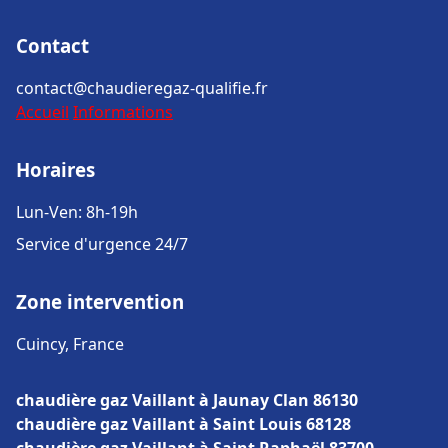
Contact
contact@chaudieregaz-qualifie.fr
Accueil
Informations
Horaires
Lun-Ven: 8h-19h
Service d'urgence 24/7
Zone intervention
Cuincy, France
chaudière gaz Vaillant à Jaunay Clan 86130
chaudière gaz Vaillant à Saint Louis 68128