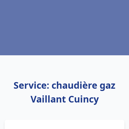
Service: chaudière gaz
Vaillant Cuincy