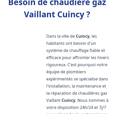
Besoin de chaudière gaz
Vaillant Cuincy ?
Dans la ville de
Cuincy
, les
habitants ont besoin d'un
système de chauffage fiable et
efficace pour affronter les hivers
rigoureux. C'est pourquoi notre
équipe de plombiers
expérimentés se spécialise dans
l'installation, la maintenance et
la réparation de chaudières gaz
Vaillant
Cuincy
. Nous sommes à
votre disposition 24h/24 et 7j/7