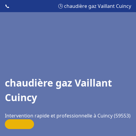
📞
🕒 chaudière gaz Vaillant Cuincy
chaudière gaz Vaillant
Cuincy
Intervention rapide et professionnelle à Cuincy (59553)