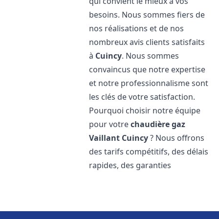
qui convient le mieux à vos
besoins. Nous sommes fiers de
nos réalisations et de nos
nombreux avis clients satisfaits
à
Cuincy
. Nous sommes
convaincus que notre expertise
et notre professionnalisme sont
les clés de votre satisfaction.
Pourquoi choisir notre équipe
pour votre
chaudière gaz
Vaillant
Cuincy
? Nous offrons
des tarifs compétitifs, des délais
rapides, des garanties