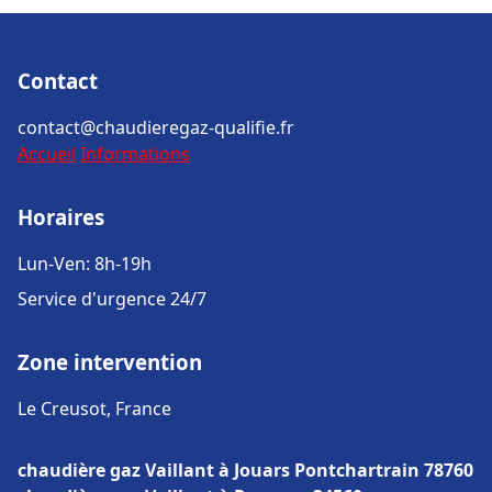
Contact
contact@chaudieregaz-qualifie.fr
Accueil
Informations
Horaires
Lun-Ven: 8h-19h
Service d'urgence 24/7
Zone intervention
Le Creusot, France
chaudière gaz Vaillant à Jouars Pontchartrain 78760