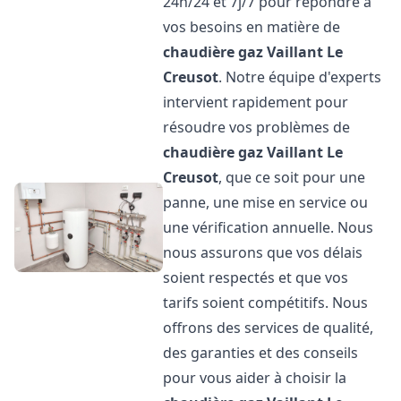
24h/24 et 7j/7 pour répondre à
vos besoins en matière de
chaudière gaz Vaillant
Le
Creusot
. Notre équipe d'experts
intervient rapidement pour
résoudre vos problèmes de
chaudière gaz Vaillant
Le
Creusot
, que ce soit pour une
panne, une mise en service ou
une vérification annuelle. Nous
nous assurons que vos délais
soient respectés et que vos
tarifs soient compétitifs. Nous
offrons des services de qualité,
des garanties et des conseils
pour vous aider à choisir la