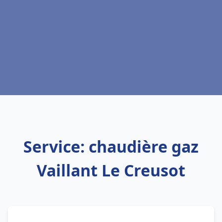
Service: chaudière gaz
Vaillant Le Creusot