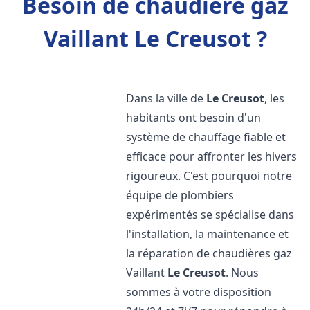
Besoin de chaudière gaz
Vaillant Le Creusot ?
Dans la ville de
Le Creusot
, les
habitants ont besoin d'un
système de chauffage fiable et
efficace pour affronter les hivers
rigoureux. C'est pourquoi notre
équipe de plombiers
expérimentés se spécialise dans
l'installation, la maintenance et
la réparation de chaudières gaz
Vaillant
Le Creusot
. Nous
sommes à votre disposition