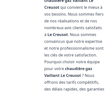
chaudière gaz Vaillant
Le
Creusot
qui convient le mieux à
vos besoins. Nous sommes fiers
de nos réalisations et de nos
nombreux avis clients satisfaits
à
Le Creusot
. Nous sommes
convaincus que notre expertise
et notre professionnalisme sont
les clés de votre satisfaction.
Pourquoi choisir notre équipe
pour votre
chaudière gaz
Vaillant
Le Creusot
? Nous
offrons des tarifs compétitifs,
des délais rapides, des garanties