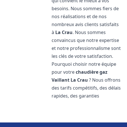
qui convient le mieux à vos
besoins. Nous sommes fiers de
nos réalisations et de nos
nombreux avis clients satisfaits
à
La Crau
. Nous sommes
convaincus que notre expertise
et notre professionnalisme sont
les clés de votre satisfaction.
Pourquoi choisir notre équipe
pour votre
chaudière gaz
Vaillant
La Crau
? Nous offrons
des tarifs compétitifs, des délais
rapides, des garanties