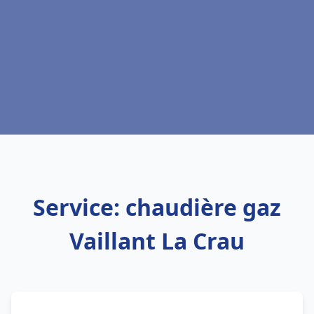
Service: chaudière gaz
Vaillant La Crau