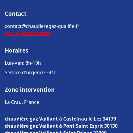
Contact
contact@chaudieregaz-qualifie.fr
Accueil
Informations
Horaires
Lun-Ven: 8h-19h
Service d'urgence 24/7
Zone intervention
La Crau, France
chaudière gaz Vaillant à Castelnau le Lez 34170
chaudière gaz Vaillant à Pont Saint Esprit 30130