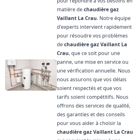
pour répondre à vos besoins en
matière de
chaudière gaz
Vaillant
La Crau
. Notre équipe
d'experts intervient rapidement
pour résoudre vos problèmes
de
chaudière gaz Vaillant
La
Crau
, que ce soit pour une
panne, une mise en service ou
une vérification annuelle. Nous
nous assurons que vos délais
soient respectés et que vos
tarifs soient compétitifs. Nous
offrons des services de qualité,
des garanties et des conseils
pour vous aider à choisir la
chaudière gaz Vaillant
La Crau