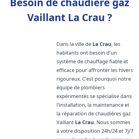
Besoin de chaudière gaz
Vaillant La Crau ?
Dans la ville de
La Crau
, les
habitants ont besoin d'un
système de chauffage fiable et
efficace pour affronter les hivers
rigoureux. C'est pourquoi notre
équipe de plombiers
expérimentés se spécialise dans
l'installation, la maintenance et
la réparation de chaudières gaz
Vaillant
La Crau
. Nous sommes
à votre disposition 24h/24 et 7j/7