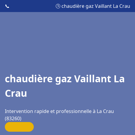
📞
🕒 chaudière gaz Vaillant La Crau
chaudière gaz Vaillant La
Crau
Intervention rapide et professionnelle à La Crau
(83260)