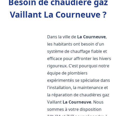
Besoin de chaudière gaz
Vaillant La Courneuve ?
Dans la ville de
La Courneuve
,
les habitants ont besoin d'un
système de chauffage fiable et
efficace pour affronter les hivers
rigoureux. C'est pourquoi notre
équipe de plombiers
expérimentés se spécialise dans
l'installation, la maintenance et
la réparation de chaudières gaz
Vaillant
La Courneuve
. Nous
sommes à votre disposition