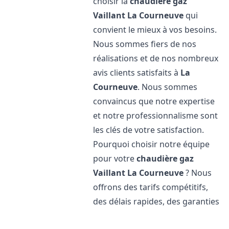
choisir la
chaudière gaz
Vaillant
La Courneuve
qui
convient le mieux à vos besoins.
Nous sommes fiers de nos
réalisations et de nos nombreux
avis clients satisfaits à
La
Courneuve
. Nous sommes
convaincus que notre expertise
et notre professionnalisme sont
les clés de votre satisfaction.
Pourquoi choisir notre équipe
pour votre
chaudière gaz
Vaillant
La Courneuve
? Nous
offrons des tarifs compétitifs,
des délais rapides, des garanties