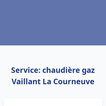
Service: chaudière gaz
Vaillant La Courneuve