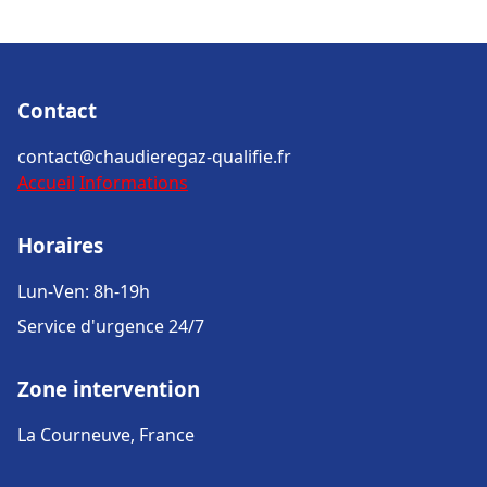
Contact
contact@chaudieregaz-qualifie.fr
Accueil
Informations
Horaires
Lun-Ven: 8h-19h
Service d'urgence 24/7
Zone intervention
La Courneuve, France