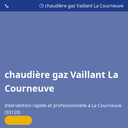
📞
🕒 chaudière gaz Vaillant La Courneuve
chaudière gaz Vaillant La
Courneuve
Intervention rapide et professionnelle à La Courneuve
(93120)