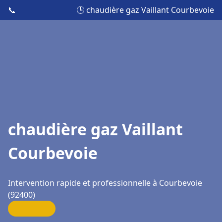
📞
🕒 chaudière gaz Vaillant Courbevoie
chaudière gaz Vaillant
Courbevoie
Intervention rapide et professionnelle à Courbevoie
(92400)