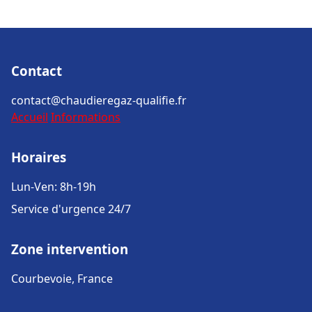
Contact
contact@chaudieregaz-qualifie.fr
Accueil
Informations
Horaires
Lun-Ven: 8h-19h
Service d'urgence 24/7
Zone intervention
Courbevoie, France