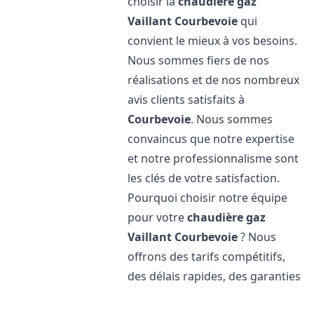
choisir la
chaudière gaz
Vaillant
Courbevoie
qui
convient le mieux à vos besoins.
Nous sommes fiers de nos
réalisations et de nos nombreux
avis clients satisfaits à
Courbevoie
. Nous sommes
convaincus que notre expertise
et notre professionnalisme sont
les clés de votre satisfaction.
Pourquoi choisir notre équipe
pour votre
chaudière gaz
Vaillant
Courbevoie
? Nous
offrons des tarifs compétitifs,
des délais rapides, des garanties