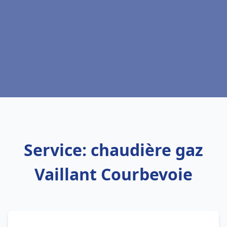
Service: chaudière gaz
Vaillant Courbevoie