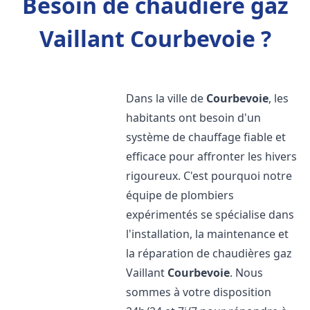
Besoin de chaudière gaz
Vaillant Courbevoie ?
Dans la ville de
Courbevoie
, les
habitants ont besoin d'un
système de chauffage fiable et
efficace pour affronter les hivers
rigoureux. C'est pourquoi notre
équipe de plombiers
expérimentés se spécialise dans
l'installation, la maintenance et
la réparation de chaudières gaz
Vaillant
Courbevoie
. Nous
sommes à votre disposition