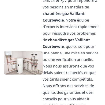
24h/24 et 7j/7 pour répondre à
vos besoins en matière de
chaudière gaz Vaillant
Courbevoie
. Notre équipe
d'experts intervient rapidement
pour résoudre vos problèmes
de
chaudière gaz Vaillant
Courbevoie
, que ce soit pour
une panne, une mise en service
ou une vérification annuelle.
Nous nous assurons que vos
délais soient respectés et que
vos tarifs soient compétitifs.
Nous offrons des services de
qualité, des garanties et des
conseils pour vous aider à