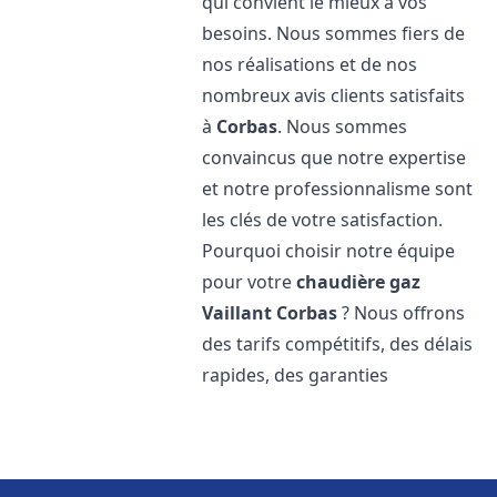
qui convient le mieux à vos
besoins. Nous sommes fiers de
nos réalisations et de nos
nombreux avis clients satisfaits
à
Corbas
. Nous sommes
convaincus que notre expertise
et notre professionnalisme sont
les clés de votre satisfaction.
Pourquoi choisir notre équipe
pour votre
chaudière gaz
Vaillant
Corbas
? Nous offrons
des tarifs compétitifs, des délais
rapides, des garanties