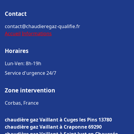
Contact
contact@chaudieregaz-qualifie.fr
Accueil
Informations
Horaires
Lun-Ven: 8h-19h
Service d'urgence 24/7
Zone intervention
Corbas, France
chaudière gaz Vaillant à Cuges les Pins 13780
chaudière gaz Vaillant à Craponne 69290