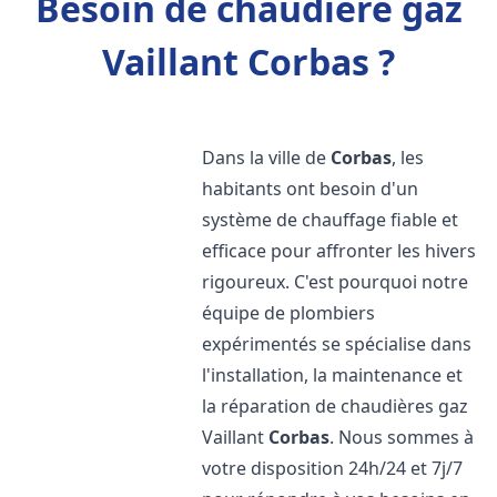
Besoin de chaudière gaz
Vaillant Corbas ?
Dans la ville de
Corbas
, les
habitants ont besoin d'un
système de chauffage fiable et
efficace pour affronter les hivers
rigoureux. C'est pourquoi notre
équipe de plombiers
expérimentés se spécialise dans
l'installation, la maintenance et
la réparation de chaudières gaz
Vaillant
Corbas
. Nous sommes à
votre disposition 24h/24 et 7j/7