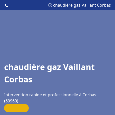
📞
🕒 chaudière gaz Vaillant Corbas
chaudière gaz Vaillant
Corbas
Intervention rapide et professionnelle à Corbas
(69960)