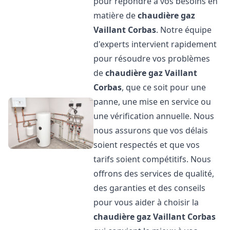
pour répondre à vos besoins en
matière de
chaudière gaz
Vaillant
Corbas
. Notre équipe
d'experts intervient rapidement
pour résoudre vos problèmes
de
chaudière gaz Vaillant
Corbas
, que ce soit pour une
panne, une mise en service ou
une vérification annuelle. Nous
nous assurons que vos délais
soient respectés et que vos
tarifs soient compétitifs. Nous
offrons des services de qualité,
des garanties et des conseils
pour vous aider à choisir la
chaudière gaz Vaillant
Corbas