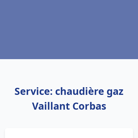
Service: chaudière gaz
Vaillant Corbas