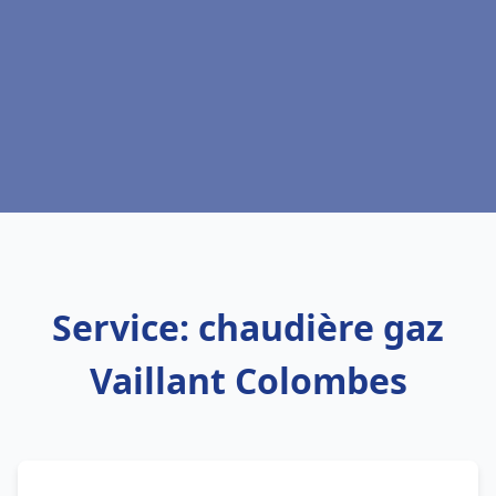
Service: chaudière gaz
Vaillant Colombes