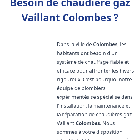
Besoin de chaudière gaz
Vaillant Colombes ?
Dans la ville de
Colombes
, les
habitants ont besoin d'un
système de chauffage fiable et
efficace pour affronter les hivers
rigoureux. C'est pourquoi notre
équipe de plombiers
expérimentés se spécialise dans
l'installation, la maintenance et
la réparation de chaudières gaz
Vaillant
Colombes
. Nous
sommes à votre disposition