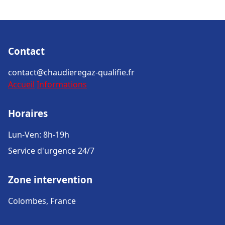
Contact
contact@chaudieregaz-qualifie.fr
Accueil
Informations
Horaires
Lun-Ven: 8h-19h
Service d'urgence 24/7
Zone intervention
Colombes, France