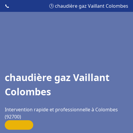
📞
🕒 chaudière gaz Vaillant Colombes
chaudière gaz Vaillant
Colombes
Intervention rapide et professionnelle à Colombes
(92700)