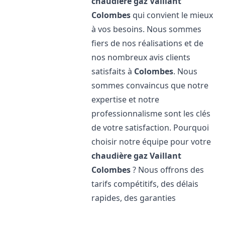
chaudière gaz Vaillant
Colombes
qui convient le mieux
à vos besoins. Nous sommes
fiers de nos réalisations et de
nos nombreux avis clients
satisfaits à
Colombes
. Nous
sommes convaincus que notre
expertise et notre
professionnalisme sont les clés
de votre satisfaction. Pourquoi
choisir notre équipe pour votre
chaudière gaz Vaillant
Colombes
? Nous offrons des
tarifs compétitifs, des délais
rapides, des garanties