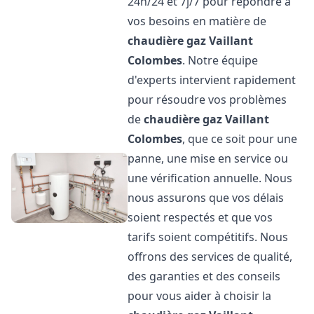
24h/24 et 7j/7 pour répondre à
vos besoins en matière de
chaudière gaz Vaillant
Colombes
. Notre équipe
d'experts intervient rapidement
pour résoudre vos problèmes
de
chaudière gaz Vaillant
Colombes
, que ce soit pour une
panne, une mise en service ou
une vérification annuelle. Nous
nous assurons que vos délais
soient respectés et que vos
tarifs soient compétitifs. Nous
offrons des services de qualité,
des garanties et des conseils
pour vous aider à choisir la