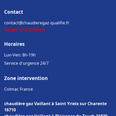
Contact
contact@chaudieregaz-qualifie.fr
Accueil
Informations
Horaires
Lun-Ven: 8h-19h
Service d'urgence 24/7
Zone intervention
Colmar, France
chaudière gaz Vaillant à Saint Yrieix sur Charente
16710