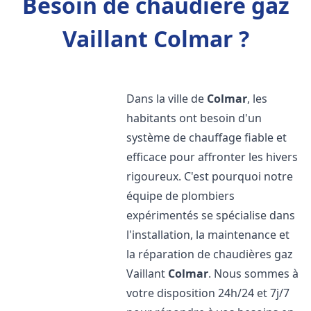
Besoin de chaudière gaz
Vaillant Colmar ?
Dans la ville de
Colmar
, les
habitants ont besoin d'un
système de chauffage fiable et
efficace pour affronter les hivers
rigoureux. C'est pourquoi notre
équipe de plombiers
expérimentés se spécialise dans
l'installation, la maintenance et
la réparation de chaudières gaz
Vaillant
Colmar
. Nous sommes à
votre disposition 24h/24 et 7j/7