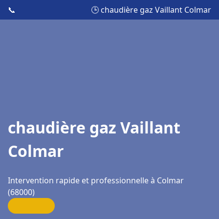
📞
🕒 chaudière gaz Vaillant Colmar
chaudière gaz Vaillant
Colmar
Intervention rapide et professionnelle à Colmar
(68000)