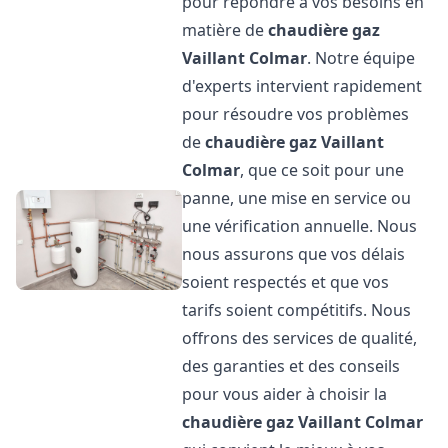
pour répondre à vos besoins en
matière de
chaudière gaz
Vaillant
Colmar
. Notre équipe
d'experts intervient rapidement
pour résoudre vos problèmes
de
chaudière gaz Vaillant
Colmar
, que ce soit pour une
panne, une mise en service ou
une vérification annuelle. Nous
nous assurons que vos délais
soient respectés et que vos
tarifs soient compétitifs. Nous
offrons des services de qualité,
des garanties et des conseils
pour vous aider à choisir la
chaudière gaz Vaillant
Colmar