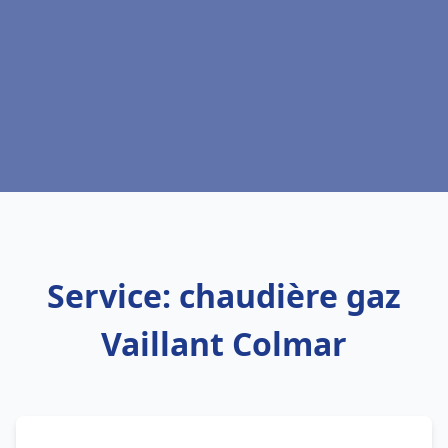
Service: chaudière gaz
Vaillant Colmar