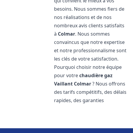
qui convient le mieux à vos
besoins. Nous sommes fiers de
nos réalisations et de nos
nombreux avis clients satisfaits
à
Colmar
. Nous sommes
convaincus que notre expertise
et notre professionnalisme sont
les clés de votre satisfaction.
Pourquoi choisir notre équipe
pour votre
chaudière gaz
Vaillant
Colmar
? Nous offrons
des tarifs compétitifs, des délais
rapides, des garanties