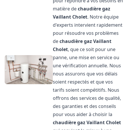
pour répondre à vos besoins en
matière de
chaudière gaz
Vaillant
Cholet
. Notre équipe
d'experts intervient rapidement
pour résoudre vos problèmes
de
chaudière gaz Vaillant
Cholet
, que ce soit pour une
panne, une mise en service ou
une vérification annuelle. Nous
nous assurons que vos délais
soient respectés et que vos
tarifs soient compétitifs. Nous
offrons des services de qualité,
des garanties et des conseils
pour vous aider à choisir la
chaudière gaz Vaillant
Cholet