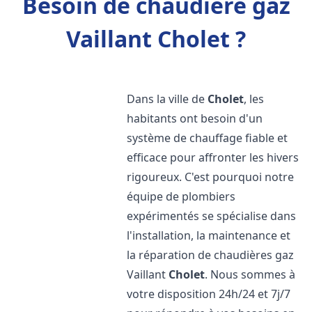
Besoin de chaudière gaz
Vaillant Cholet ?
Dans la ville de
Cholet
, les
habitants ont besoin d'un
système de chauffage fiable et
efficace pour affronter les hivers
rigoureux. C'est pourquoi notre
équipe de plombiers
expérimentés se spécialise dans
l'installation, la maintenance et
la réparation de chaudières gaz
Vaillant
Cholet
. Nous sommes à
votre disposition 24h/24 et 7j/7