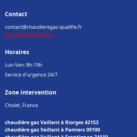
Contact
contact@chaudieregaz-qualifie.fr
Accueil
Informations
Horaires
Lun-Ven: 8h-19h
Service d'urgence 24/7
Zone intervention
Cholet, France
chaudière gaz Vaillant à Riorges 42153
chaudière gaz Vaillant à Pamiers 09100