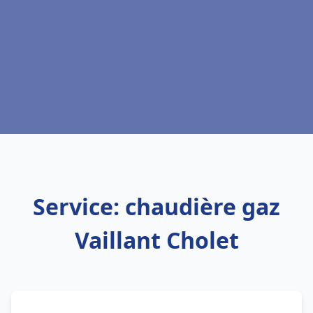
Service: chaudière gaz
Vaillant Cholet