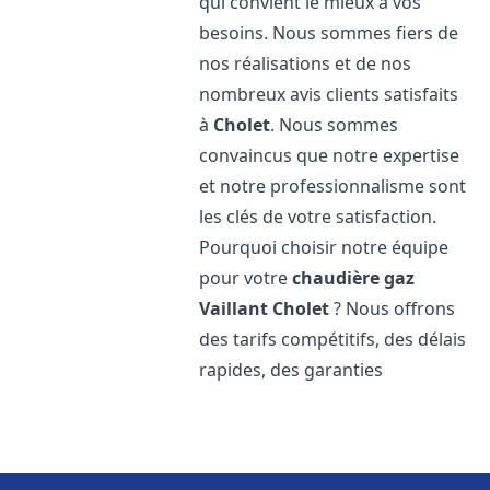
qui convient le mieux à vos
besoins. Nous sommes fiers de
nos réalisations et de nos
nombreux avis clients satisfaits
à
Cholet
. Nous sommes
convaincus que notre expertise
et notre professionnalisme sont
les clés de votre satisfaction.
Pourquoi choisir notre équipe
pour votre
chaudière gaz
Vaillant
Cholet
? Nous offrons
des tarifs compétitifs, des délais
rapides, des garanties