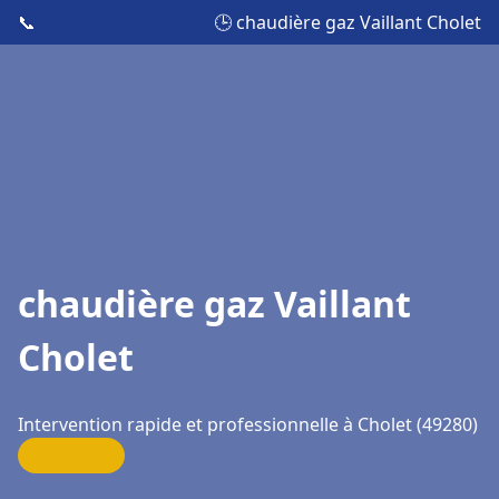
📞
🕒 chaudière gaz Vaillant Cholet
chaudière gaz Vaillant
Cholet
Intervention rapide et professionnelle à Cholet (49280)