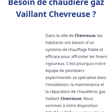
Besoin de chaudière gaz
Vaillant Chevreuse ?
Dans la ville de
Chevreuse
, les
habitants ont besoin d'un
système de chauffage fiable et
efficace pour affronter les hivers
rigoureux. C'est pourquoi notre
équipe de plombiers
expérimentés se spécialise dans
l'installation, la maintenance et
la réparation de chaudières gaz
Vaillant
Chevreuse
. Nous
sommes à votre disposition