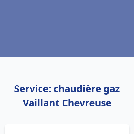
Service: chaudière gaz
Vaillant Chevreuse