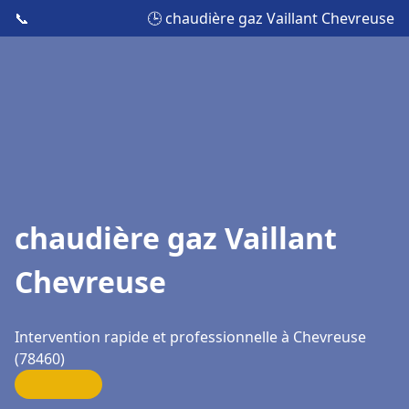
📞
🕒 chaudière gaz Vaillant Chevreuse
chaudière gaz Vaillant
Chevreuse
Intervention rapide et professionnelle à Chevreuse
(78460)