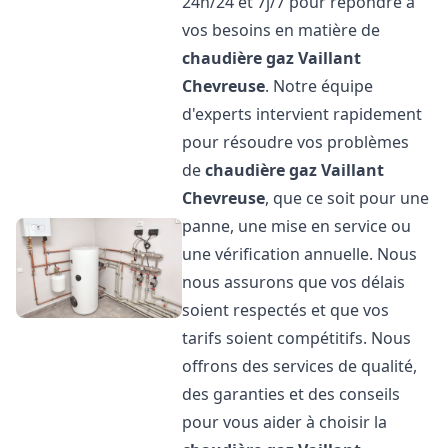
24h/24 et 7j/7 pour répondre à
vos besoins en matière de
chaudière gaz Vaillant
Chevreuse
. Notre équipe
d'experts intervient rapidement
pour résoudre vos problèmes
de
chaudière gaz Vaillant
Chevreuse
, que ce soit pour une
panne, une mise en service ou
une vérification annuelle. Nous
nous assurons que vos délais
soient respectés et que vos
tarifs soient compétitifs. Nous
offrons des services de qualité,
des garanties et des conseils
pour vous aider à choisir la