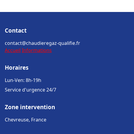
Contact
contact@chaudieregaz-qualifie.fr
Accueil
Informations
Horaires
Lun-Ven: 8h-19h
Service d'urgence 24/7
Zone intervention
Chevreuse, France