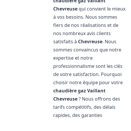
chaudière gaz Vaillant
Chevreuse
qui convient le mieux
à vos besoins. Nous sommes
fiers de nos réalisations et de
nos nombreux avis clients
satisfaits à
Chevreuse
. Nous
sommes convaincus que notre
expertise et notre
professionnalisme sont les clés
de votre satisfaction. Pourquoi
choisir notre équipe pour votre
chaudière gaz Vaillant
Chevreuse
? Nous offrons des
tarifs compétitifs, des délais
rapides, des garanties