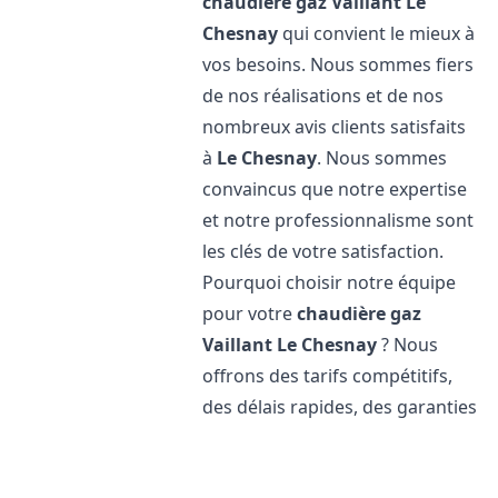
chaudière gaz Vaillant
Le
Chesnay
qui convient le mieux à
vos besoins. Nous sommes fiers
de nos réalisations et de nos
nombreux avis clients satisfaits
à
Le Chesnay
. Nous sommes
convaincus que notre expertise
et notre professionnalisme sont
les clés de votre satisfaction.
Pourquoi choisir notre équipe
pour votre
chaudière gaz
Vaillant
Le Chesnay
? Nous
offrons des tarifs compétitifs,
des délais rapides, des garanties