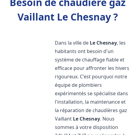
Besoin de chaudière gaz
Vaillant Le Chesnay ?
Dans la ville de
Le Chesnay
, les
habitants ont besoin d'un
système de chauffage fiable et
efficace pour affronter les hivers
rigoureux. C'est pourquoi notre
équipe de plombiers
expérimentés se spécialise dans
l'installation, la maintenance et
la réparation de chaudières gaz
Vaillant
Le Chesnay
. Nous
sommes à votre disposition