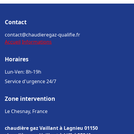
Contact
contact@chaudieregaz-qualifie.fr
Accueil
Informations
Horaires
Lun-Ven: 8h-19h
Service d'urgence 24/7
Zone intervention
Le Chesnay, France
chaudière gaz Vaillant à Lagnieu 01150