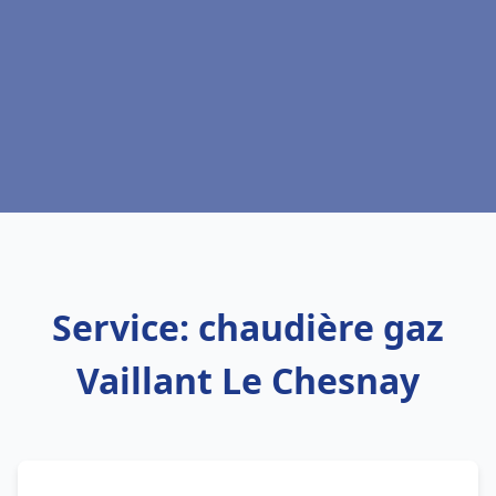
Service: chaudière gaz
Vaillant Le Chesnay