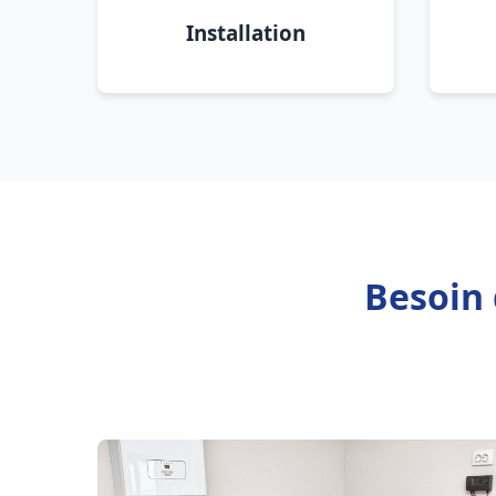
Installation
Besoin 