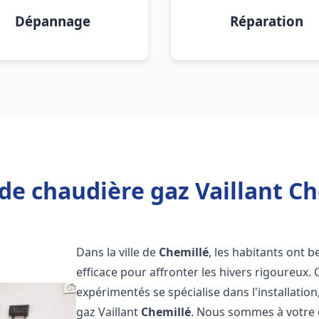
Dépannage
Réparation
de chaudière gaz Vaillant Ch
Dans la ville de
Chemillé
, les habitants ont 
efficace pour affronter les hivers rigoureux.
expérimentés se spécialise dans l'installatio
gaz Vaillant
Chemillé
. Nous sommes à votre d