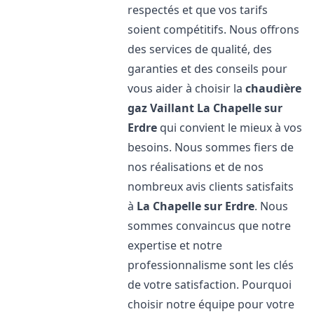
respectés et que vos tarifs
soient compétitifs. Nous offrons
des services de qualité, des
garanties et des conseils pour
vous aider à choisir la
chaudière
gaz Vaillant
La Chapelle sur
Erdre
qui convient le mieux à vos
besoins. Nous sommes fiers de
nos réalisations et de nos
nombreux avis clients satisfaits
à
La Chapelle sur Erdre
. Nous
sommes convaincus que notre
expertise et notre
professionnalisme sont les clés
de votre satisfaction. Pourquoi
choisir notre équipe pour votre