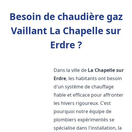
Besoin de chaudière gaz
Vaillant La Chapelle sur
Erdre ?
Dans la ville de
La Chapelle sur
Erdre
, les habitants ont besoin
d'un système de chauffage
fiable et efficace pour affronter
les hivers rigoureux. C'est
pourquoi notre équipe de
plombiers expérimentés se
spécialise dans l'installation, la