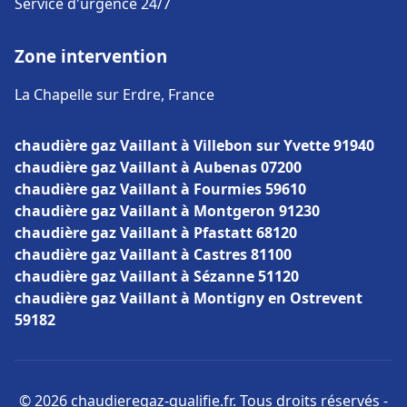
Service d'urgence 24/7
Zone intervention
La Chapelle sur Erdre, France
chaudière gaz Vaillant à Villebon sur Yvette 91940
chaudière gaz Vaillant à Aubenas 07200
chaudière gaz Vaillant à Fourmies 59610
chaudière gaz Vaillant à Montgeron 91230
chaudière gaz Vaillant à Pfastatt 68120
chaudière gaz Vaillant à Castres 81100
chaudière gaz Vaillant à Sézanne 51120
chaudière gaz Vaillant à Montigny en Ostrevent
59182
© 2026 chaudieregaz-qualifie.fr. Tous droits réservés -