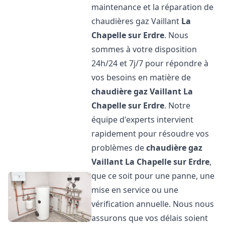
maintenance et la réparation de
chaudières gaz Vaillant
La
Chapelle sur Erdre
. Nous
sommes à votre disposition
24h/24 et 7j/7 pour répondre à
vos besoins en matière de
chaudière gaz Vaillant
La
Chapelle sur Erdre
. Notre
équipe d'experts intervient
rapidement pour résoudre vos
problèmes de
chaudière gaz
Vaillant
La Chapelle sur Erdre
,
que ce soit pour une panne, une
mise en service ou une
vérification annuelle. Nous nous
assurons que vos délais soient