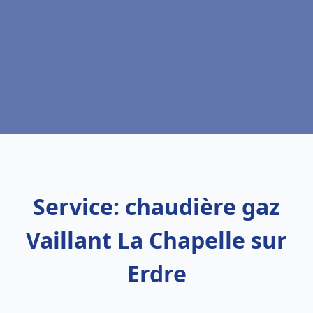
Service: chaudière gaz
Vaillant La Chapelle sur
Erdre