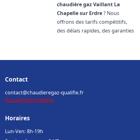
chaudière gaz Vaillant
La
Chapelle sur Erdre
? Nous
offrons des tarifs compétitifs,
des délais rapides, des garanties
Contact
contact@chaudieregaz-qualifie.fr
Accueil
Informations
Horaires
Lun-Ven: 8h-19h