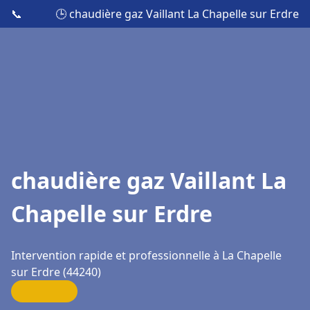
📞
🕒 chaudière gaz Vaillant La Chapelle sur Erdre
chaudière gaz Vaillant La
Chapelle sur Erdre
Intervention rapide et professionnelle à La Chapelle
sur Erdre (44240)