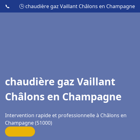
📞
🕒 chaudière gaz Vaillant Châlons en Champagne
chaudière gaz Vaillant
Châlons en Champagne
Intervention rapide et professionnelle à Châlons en
Champagne (51000)