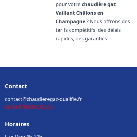
pour votre
chaudière gaz
Vaillant
Châlons en
Champagne
? Nous offrons des
tarifs compétitifs, des délais
rapides, des garanties
Contact
contact@chaudieregaz-qualifie.fr
Accueil
Informations
Horaires