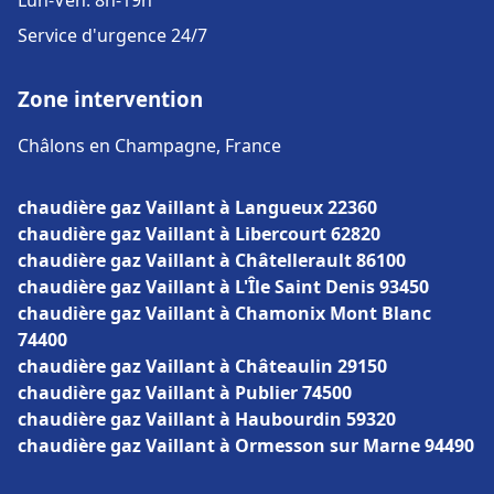
Lun-Ven: 8h-19h
Service d'urgence 24/7
Zone intervention
Châlons en Champagne, France
chaudière gaz Vaillant à Langueux 22360
chaudière gaz Vaillant à Libercourt 62820
chaudière gaz Vaillant à Châtellerault 86100
chaudière gaz Vaillant à L'Île Saint Denis 93450
chaudière gaz Vaillant à Chamonix Mont Blanc
74400
chaudière gaz Vaillant à Châteaulin 29150
chaudière gaz Vaillant à Publier 74500
chaudière gaz Vaillant à Haubourdin 59320
chaudière gaz Vaillant à Ormesson sur Marne 94490