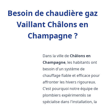
Besoin de chaudière gaz
Vaillant Châlons en
Champagne ?
Dans la ville de
Châlons en
Champagne
, les habitants ont
besoin d'un système de
chauffage fiable et efficace pour
affronter les hivers rigoureux.
C'est pourquoi notre équipe de
plombiers expérimentés se
spécialise dans l'installation, la