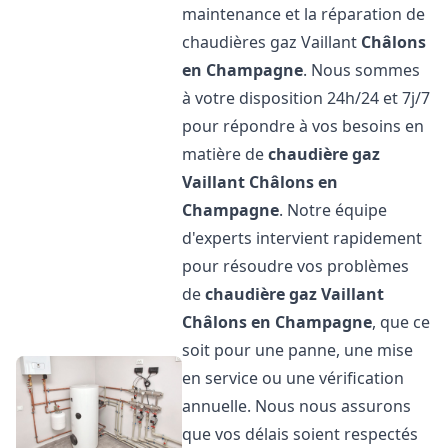
maintenance et la réparation de
chaudières gaz Vaillant
Châlons
en Champagne
. Nous sommes
à votre disposition 24h/24 et 7j/7
pour répondre à vos besoins en
matière de
chaudière gaz
Vaillant
Châlons en
Champagne
. Notre équipe
d'experts intervient rapidement
pour résoudre vos problèmes
de
chaudière gaz Vaillant
Châlons en Champagne
, que ce
soit pour une panne, une mise
en service ou une vérification
annuelle. Nous nous assurons
que vos délais soient respectés