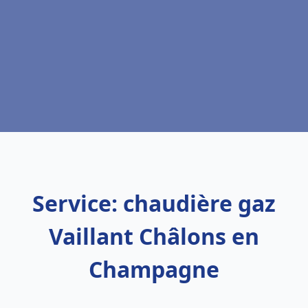
Service: chaudière gaz
Vaillant Châlons en
Champagne