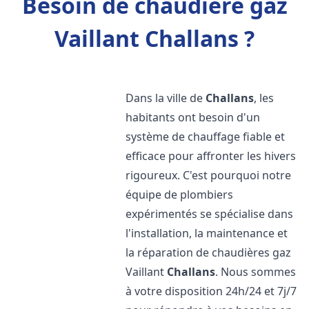
Besoin de chaudière gaz
Vaillant Challans ?
Dans la ville de
Challans
, les
habitants ont besoin d'un
système de chauffage fiable et
efficace pour affronter les hivers
rigoureux. C'est pourquoi notre
équipe de plombiers
expérimentés se spécialise dans
l'installation, la maintenance et
la réparation de chaudières gaz
Vaillant
Challans
. Nous sommes
à votre disposition 24h/24 et 7j/7