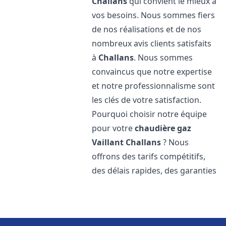
Challans
qui convient le mieux à
vos besoins. Nous sommes fiers
de nos réalisations et de nos
nombreux avis clients satisfaits
à
Challans
. Nous sommes
convaincus que notre expertise
et notre professionnalisme sont
les clés de votre satisfaction.
Pourquoi choisir notre équipe
pour votre
chaudière gaz
Vaillant
Challans
? Nous
offrons des tarifs compétitifs,
des délais rapides, des garanties