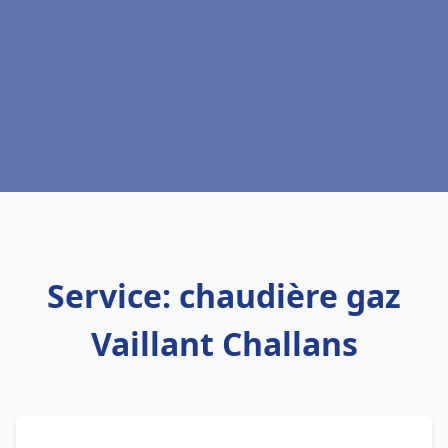
Service: chaudière gaz
Vaillant Challans