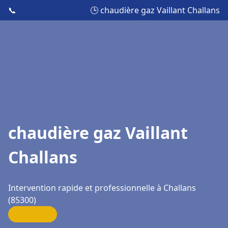
📞
🕒 chaudière gaz Vaillant Challans
chaudière gaz Vaillant
Challans
Intervention rapide et professionnelle à Challans
(85300)