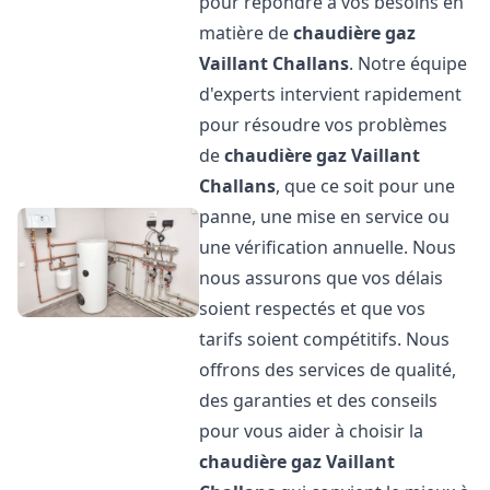
pour répondre à vos besoins en
matière de
chaudière gaz
Vaillant
Challans
. Notre équipe
d'experts intervient rapidement
pour résoudre vos problèmes
de
chaudière gaz Vaillant
Challans
, que ce soit pour une
panne, une mise en service ou
une vérification annuelle. Nous
nous assurons que vos délais
soient respectés et que vos
tarifs soient compétitifs. Nous
offrons des services de qualité,
des garanties et des conseils
pour vous aider à choisir la
chaudière gaz Vaillant