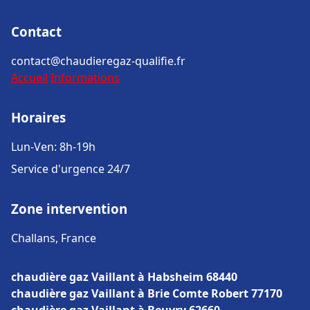
Contact
contact@chaudieregaz-qualifie.fr
Accueil
Informations
Horaires
Lun-Ven: 8h-19h
Service d'urgence 24/7
Zone intervention
Challans, France
chaudière gaz Vaillant à Habsheim 68440
chaudière gaz Vaillant à Brie Comte Robert 77170