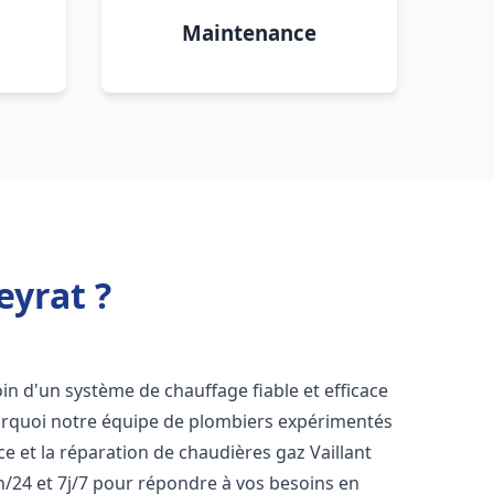
Maintenance
eyrat ?
oin d'un système de chauffage fiable et efficace
ourquoi notre équipe de plombiers expérimentés
nce et la réparation de chaudières gaz Vaillant
/24 et 7j/7 pour répondre à vos besoins en