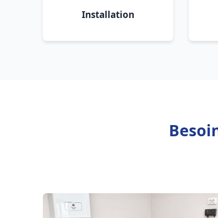
Installation
Besoin