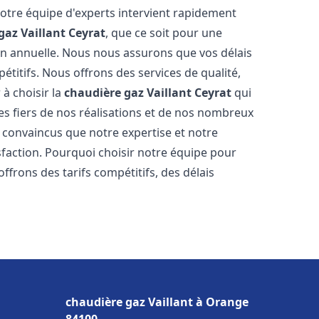
Notre équipe d'experts intervient rapidement
gaz Vaillant
Ceyrat
, que ce soit pour une
on annuelle. Nous nous assurons que vos délais
étitifs. Nous offrons des services de qualité,
 à choisir la
chaudière gaz Vaillant
Ceyrat
qui
s fiers de nos réalisations et de nos nombreux
convaincus que notre expertise et notre
sfaction. Pourquoi choisir notre équipe pour
ffrons des tarifs compétitifs, des délais
chaudière gaz Vaillant à Orange