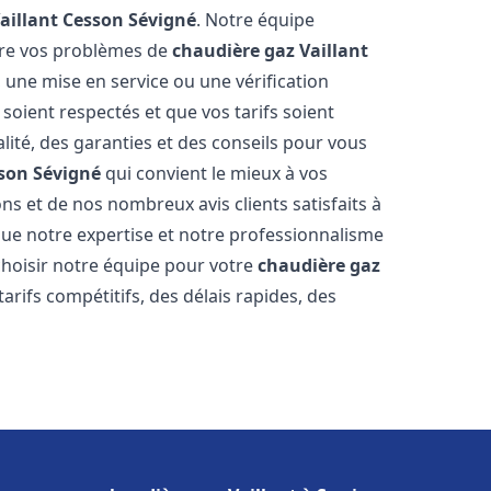
aillant
Cesson Sévigné
. Notre équipe
dre vos problèmes de
chaudière gaz Vaillant
 une mise en service ou une vérification
soient respectés et que vos tarifs soient
lité, des garanties et des conseils pour vous
son Sévigné
qui convient le mieux à vos
s et de nos nombreux avis clients satisfaits à
e notre expertise et notre professionnalisme
 choisir notre équipe pour votre
chaudière gaz
arifs compétitifs, des délais rapides, des