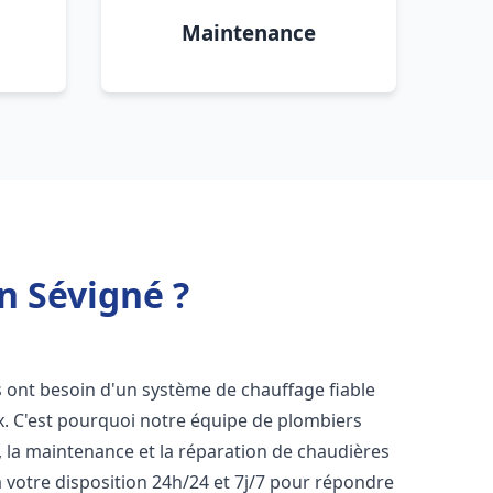
Maintenance
n Sévigné ?
ts ont besoin d'un système de chauffage fiable
ux. C'est pourquoi notre équipe de plombiers
n, la maintenance et la réparation de chaudières
votre disposition 24h/24 et 7j/7 pour répondre