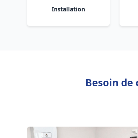
Installation
Besoin de 