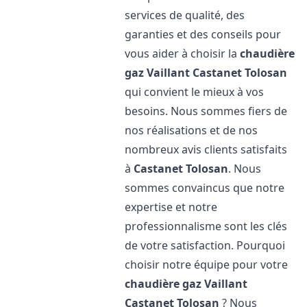
services de qualité, des
garanties et des conseils pour
vous aider à choisir la
chaudière
gaz Vaillant
Castanet Tolosan
qui convient le mieux à vos
besoins. Nous sommes fiers de
nos réalisations et de nos
nombreux avis clients satisfaits
à
Castanet Tolosan
. Nous
sommes convaincus que notre
expertise et notre
professionnalisme sont les clés
de votre satisfaction. Pourquoi
choisir notre équipe pour votre
chaudière gaz Vaillant
Castanet Tolosan
? Nous