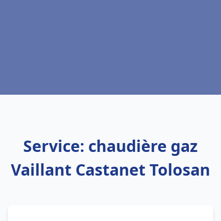
Service: chaudière gaz
Vaillant Castanet Tolosan