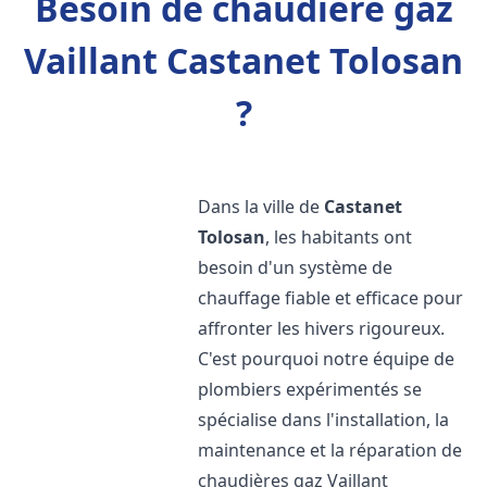
Besoin de chaudière gaz
Vaillant Castanet Tolosan
?
Dans la ville de
Castanet
Tolosan
, les habitants ont
besoin d'un système de
chauffage fiable et efficace pour
affronter les hivers rigoureux.
C'est pourquoi notre équipe de
plombiers expérimentés se
spécialise dans l'installation, la
maintenance et la réparation de
chaudières gaz Vaillant