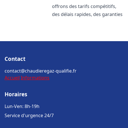
offrons des tarifs compétitifs,
des délais rapides, des garanties
Contact
contact@chaudieregaz-qualifie.fr
Accueil
Informations
Horaires
Lun-Ven: 8h-19h
Service d'urgence 24/7