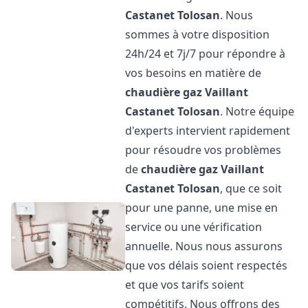
Castanet Tolosan
. Nous
sommes à votre disposition
24h/24 et 7j/7 pour répondre à
vos besoins en matière de
chaudière gaz Vaillant
Castanet Tolosan
. Notre équipe
d'experts intervient rapidement
pour résoudre vos problèmes
de
chaudière gaz Vaillant
Castanet Tolosan
, que ce soit
pour une panne, une mise en
service ou une vérification
annuelle. Nous nous assurons
que vos délais soient respectés
et que vos tarifs soient
compétitifs. Nous offrons des