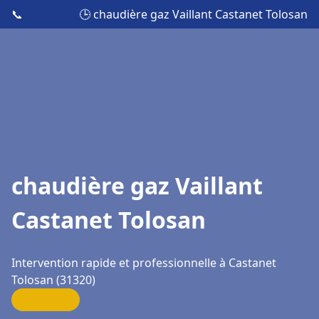
📞
🕒 chaudière gaz Vaillant Castanet Tolosan
chaudière gaz Vaillant
Castanet Tolosan
Intervention rapide et professionnelle à Castanet
Tolosan (31320)