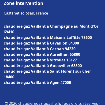
Zone intervention
Castanet Tolosan, France
chaudière gaz Vaillant à Champagne au Mont d'Or
69410
chaudière gaz Vaillant à Maisons Laffitte 78600
chaudière gaz Vaillant à Cavaillon 84300
chaudière gaz Vaillant à Cachan 94230
chaudière gaz Vaillant à Aureilhan 65800
chaudière gaz Vaillant à Vitrolles 13127
chaudière gaz Vaillant à Guebwiller 68500
chaudière gaz Vaillant à Saint Florent sur Cher
18400
chaudière gaz Vaillant à Agen 47000
© 2026 chaudieregaz-qualifie.fr. Tous droits réservés -