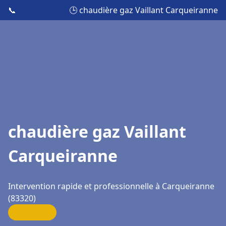
📞
🕒 chaudière gaz Vaillant Carqueiranne
chaudière gaz Vaillant
Carqueiranne
Intervention rapide et professionnelle à Carqueiranne
(83320)