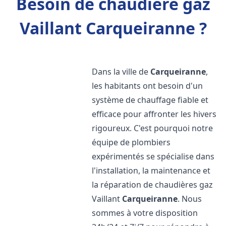
Besoin de chaudière gaz
Vaillant Carqueiranne ?
Dans la ville de
Carqueiranne
,
les habitants ont besoin d'un
système de chauffage fiable et
efficace pour affronter les hivers
rigoureux. C'est pourquoi notre
équipe de plombiers
expérimentés se spécialise dans
l'installation, la maintenance et
la réparation de chaudières gaz
Vaillant
Carqueiranne
. Nous
sommes à votre disposition