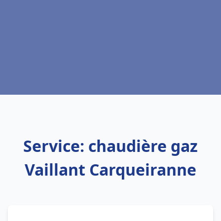
Service: chaudière gaz
Vaillant Carqueiranne