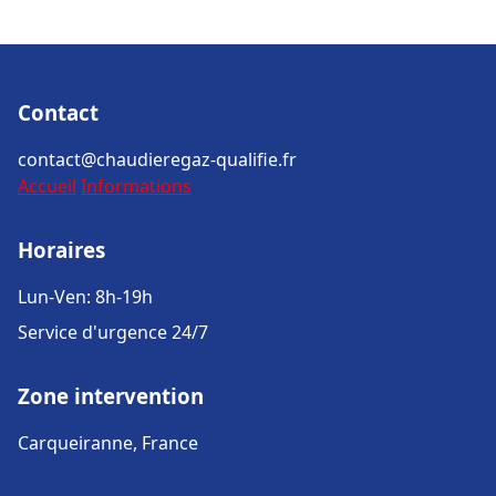
Contact
contact@chaudieregaz-qualifie.fr
Accueil
Informations
Horaires
Lun-Ven: 8h-19h
Service d'urgence 24/7
Zone intervention
Carqueiranne, France