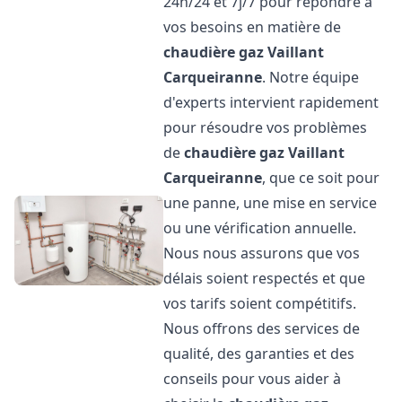
24h/24 et 7j/7 pour répondre à
vos besoins en matière de
chaudière gaz Vaillant
Carqueiranne
. Notre équipe
d'experts intervient rapidement
pour résoudre vos problèmes
de
chaudière gaz Vaillant
Carqueiranne
, que ce soit pour
une panne, une mise en service
ou une vérification annuelle.
Nous nous assurons que vos
délais soient respectés et que
vos tarifs soient compétitifs.
Nous offrons des services de
qualité, des garanties et des
conseils pour vous aider à