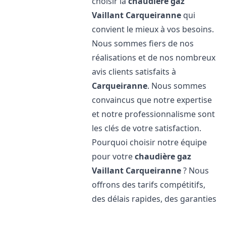
choisir la
chaudière gaz
Vaillant
Carqueiranne
qui
convient le mieux à vos besoins.
Nous sommes fiers de nos
réalisations et de nos nombreux
avis clients satisfaits à
Carqueiranne
. Nous sommes
convaincus que notre expertise
et notre professionnalisme sont
les clés de votre satisfaction.
Pourquoi choisir notre équipe
pour votre
chaudière gaz
Vaillant
Carqueiranne
? Nous
offrons des tarifs compétitifs,
des délais rapides, des garanties