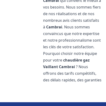
Cambrai
qui convient le mieux à
vos besoins. Nous sommes fiers
de nos réalisations et de nos
nombreux avis clients satisfaits
à
Cambrai
. Nous sommes
convaincus que notre expertise
et notre professionnalisme sont
les clés de votre satisfaction.
Pourquoi choisir notre équipe
pour votre
chaudière gaz
Vaillant
Cambrai
? Nous
offrons des tarifs compétitifs,
des délais rapides, des garanties