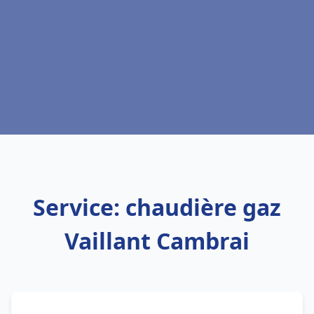
Service: chaudière gaz
Vaillant Cambrai