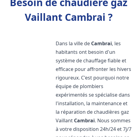
Besoin de chaudière gaz
Vaillant Cambrai ?
Dans la ville de
Cambrai
, les
habitants ont besoin d'un
système de chauffage fiable et
efficace pour affronter les hivers
rigoureux. C'est pourquoi notre
équipe de plombiers
expérimentés se spécialise dans
l'installation, la maintenance et
la réparation de chaudières gaz
Vaillant
Cambrai
. Nous sommes
à votre disposition 24h/24 et 7j/7