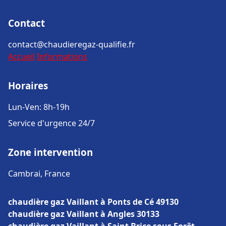
Contact
contact@chaudieregaz-qualifie.fr
Accueil
Informations
Horaires
Lun-Ven: 8h-19h
Service d'urgence 24/7
Zone intervention
Cambrai, France
chaudière gaz Vaillant à Ponts de Cé 49130
chaudière gaz Vaillant à Angles 30133