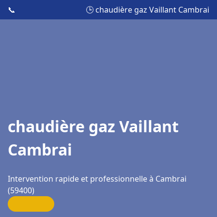
📞
🕒 chaudière gaz Vaillant Cambrai
chaudière gaz Vaillant
Cambrai
Intervention rapide et professionnelle à Cambrai
(59400)