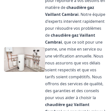
pour répondre à vos besoins en
matière de
chaudière gaz
Vaillant
Cambrai
. Notre équipe
d'experts intervient rapidement
pour résoudre vos problèmes
de
chaudière gaz Vaillant
Cambrai
, que ce soit pour une
panne, une mise en service ou
une vérification annuelle. Nous
nous assurons que vos délais
soient respectés et que vos
tarifs soient compétitifs. Nous
offrons des services de qualité,
des garanties et des conseils
pour vous aider à choisir la
chaudière gaz Vaillant