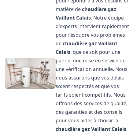
pour répondre à vos besoins en
matière de
chaudière gaz
Vaillant
Calais
. Notre équipe
d'experts intervient rapidement
pour résoudre vos problèmes
de
chaudière gaz Vaillant
Calais
, que ce soit pour une
panne, une mise en service ou
une vérification annuelle. Nous
nous assurons que vos délais
soient respectés et que vos
tarifs soient compétitifs. Nous
offrons des services de qualité,
des garanties et des conseils
pour vous aider à choisir la
chaudière gaz Vaillant
Calais