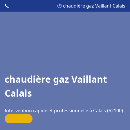
📞
🕒 chaudière gaz Vaillant Calais
chaudière gaz Vaillant
Calais
Intervention rapide et professionnelle à Calais (62100)