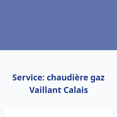
Service: chaudière gaz
Vaillant Calais