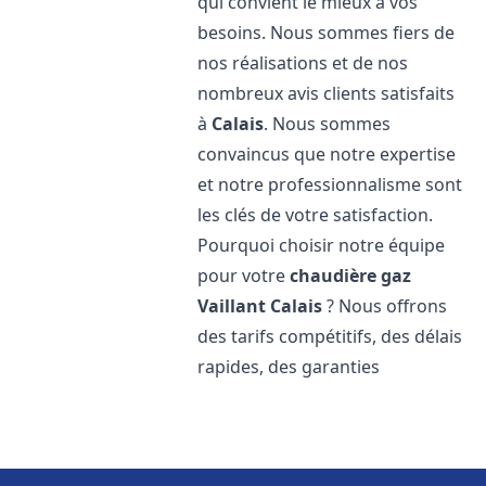
qui convient le mieux à vos
besoins. Nous sommes fiers de
nos réalisations et de nos
nombreux avis clients satisfaits
à
Calais
. Nous sommes
convaincus que notre expertise
et notre professionnalisme sont
les clés de votre satisfaction.
Pourquoi choisir notre équipe
pour votre
chaudière gaz
Vaillant
Calais
? Nous offrons
des tarifs compétitifs, des délais
rapides, des garanties