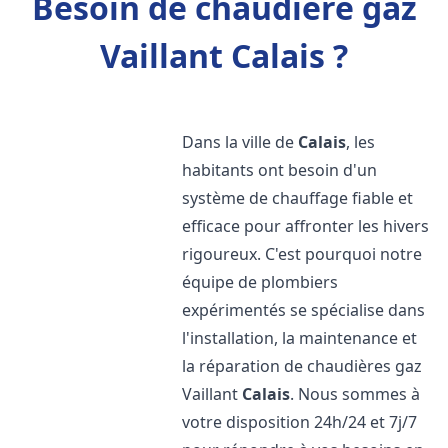
Besoin de chaudière gaz
Vaillant Calais ?
Dans la ville de
Calais
, les
habitants ont besoin d'un
système de chauffage fiable et
efficace pour affronter les hivers
rigoureux. C'est pourquoi notre
équipe de plombiers
expérimentés se spécialise dans
l'installation, la maintenance et
la réparation de chaudières gaz
Vaillant
Calais
. Nous sommes à
votre disposition 24h/24 et 7j/7