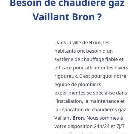
Besoin de chaudière gaz
Vaillant Bron ?
Dans la ville de
Bron
, les
habitants ont besoin d'un
système de chauffage fiable et
efficace pour affronter les hivers
rigoureux. C'est pourquoi notre
équipe de plombiers
expérimentés se spécialise dans
l'installation, la maintenance et
la réparation de chaudières gaz
Vaillant
Bron
. Nous sommes à
votre disposition 24h/24 et 7j/7