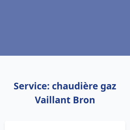
Service: chaudière gaz
Vaillant Bron