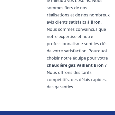
le mieux à vos besoins. Nous
sommes fiers de nos
réalisations et de nos nombreux
avis clients satisfaits à
Bron
.
Nous sommes convaincus que
notre expertise et notre
professionnalisme sont les clés
de votre satisfaction. Pourquoi
choisir notre équipe pour votre
chaudière gaz Vaillant
Bron
?
Nous offrons des tarifs
compétitifs, des délais rapides,
des garanties