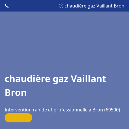
📞
🕒 chaudière gaz Vaillant Bron
chaudière gaz Vaillant
Bron
Intervention rapide et professionnelle à Bron (69500)