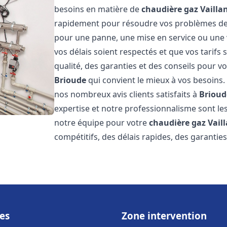
besoins en matière de
chaudière gaz Vailla
rapidement pour résoudre vos problèmes d
pour une panne, une mise en service ou une 
vos délais soient respectés et que vos tarifs
qualité, des garanties et des conseils pour vo
Brioude
qui convient le mieux à vos besoins.
nos nombreux avis clients satisfaits à
Brioud
expertise et notre professionnalisme sont les
notre équipe pour votre
chaudière gaz Vail
compétitifs, des délais rapides, des garantie
es
Zone intervention