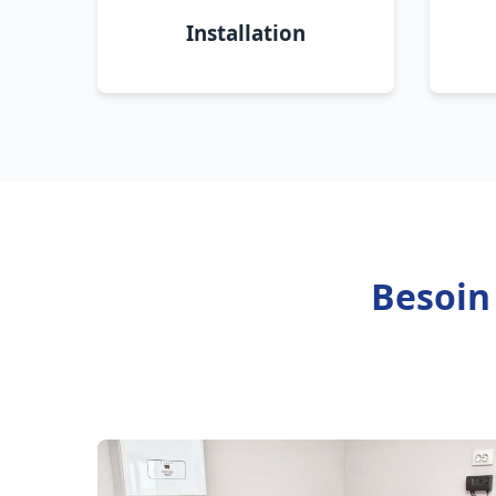
Installation
Besoin 