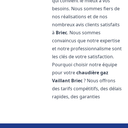
qui convient le mieux à vos
besoins. Nous sommes fiers de
nos réalisations et de nos
nombreux avis clients satisfaits
à
Briec
. Nous sommes
convaincus que notre expertise
et notre professionnalisme sont
les clés de votre satisfaction.
Pourquoi choisir notre équipe
pour votre
chaudière gaz
Vaillant
Briec
? Nous offrons
des tarifs compétitifs, des délais
rapides, des garanties