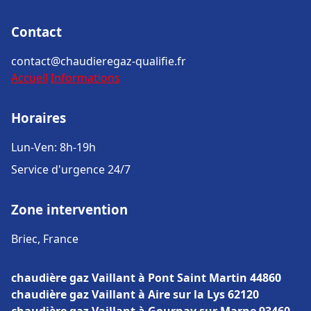
Contact
contact@chaudieregaz-qualifie.fr
Accueil
Informations
Horaires
Lun-Ven: 8h-19h
Service d'urgence 24/7
Zone intervention
Briec, France
chaudière gaz Vaillant à Pont Saint Martin 44860
chaudière gaz Vaillant à Aire sur la Lys 62120