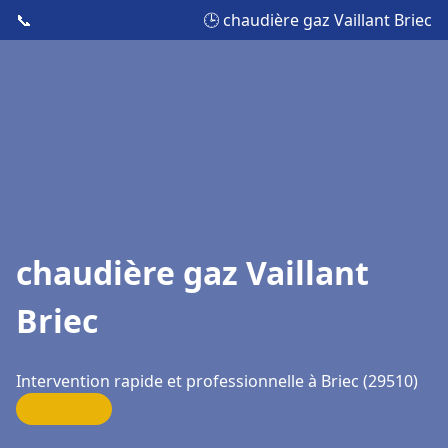
📞
🕒 chaudière gaz Vaillant Briec
chaudière gaz Vaillant
Briec
Intervention rapide et professionnelle à Briec (29510)