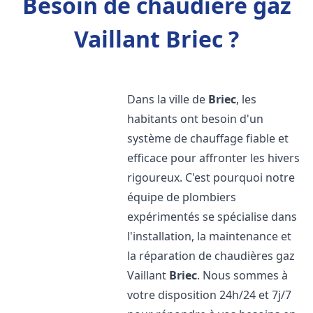
Besoin de chaudière gaz
Vaillant Briec ?
Dans la ville de
Briec
, les
habitants ont besoin d'un
système de chauffage fiable et
efficace pour affronter les hivers
rigoureux. C'est pourquoi notre
équipe de plombiers
expérimentés se spécialise dans
l'installation, la maintenance et
la réparation de chaudières gaz
Vaillant
Briec
. Nous sommes à
votre disposition 24h/24 et 7j/7