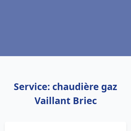
Service: chaudière gaz
Vaillant Briec