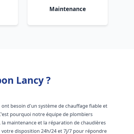
Maintenance
bon Lancy ?
ts ont besoin d'un système de chauffage fiable et
 C'est pourquoi notre équipe de plombiers
n, la maintenance et la réparation de chaudières
votre disposition 24h/24 et 7j/7 pour répondre