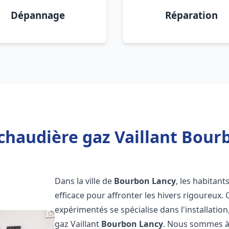
Dépannage
Réparation
chaudière gaz Vaillant Bour
Dans la ville de
Bourbon Lancy
, les habitan
efficace pour affronter les hivers rigoureux.
expérimentés se spécialise dans l'installatio
gaz Vaillant
Bourbon Lancy
. Nous sommes à 