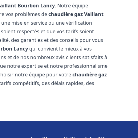
aillant
Bourbon Lancy
. Notre équipe
dre vos problèmes de
chaudière gaz Vaillant
 une mise en service ou une vérification
soient respectés et que vos tarifs soient
lité, des garanties et des conseils pour vous
rbon Lancy
qui convient le mieux à vos
s et de nos nombreux avis clients satisfaits à
e notre expertise et notre professionnalisme
 choisir notre équipe pour votre
chaudière gaz
arifs compétitifs, des délais rapides, des