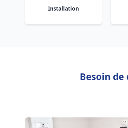
Installation
Besoin de 