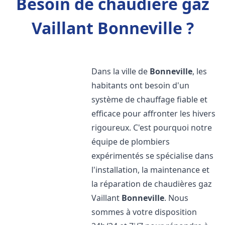
Besoin de chaudière gaz
Vaillant Bonneville ?
Dans la ville de
Bonneville
, les
habitants ont besoin d'un
système de chauffage fiable et
efficace pour affronter les hivers
rigoureux. C'est pourquoi notre
équipe de plombiers
expérimentés se spécialise dans
l'installation, la maintenance et
la réparation de chaudières gaz
Vaillant
Bonneville
. Nous
sommes à votre disposition