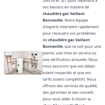
24h/24 et 7j/7 pour répondre à
vos besoins en matière de
chaudière gaz Vaillant
Bonneville
. Notre équipe
d'experts intervient rapidement
pour résoudre vos problèmes
de
chaudière gaz Vaillant
Bonneville
, que ce soit pour une
panne, une mise en service ou
une vérification annuelle. Nous
nous assurons que vos délais
soient respectés et que vos
tarifs soient compétitifs. Nous
offrons des services de qualité,
des garanties et des conseils
pour vous aider à choisir la