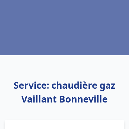
Service: chaudière gaz
Vaillant Bonneville