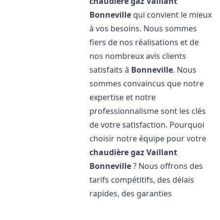
chaudière gaz Vaillant
Bonneville
qui convient le mieux
à vos besoins. Nous sommes
fiers de nos réalisations et de
nos nombreux avis clients
satisfaits à
Bonneville
. Nous
sommes convaincus que notre
expertise et notre
professionnalisme sont les clés
de votre satisfaction. Pourquoi
choisir notre équipe pour votre
chaudière gaz Vaillant
Bonneville
? Nous offrons des
tarifs compétitifs, des délais
rapides, des garanties