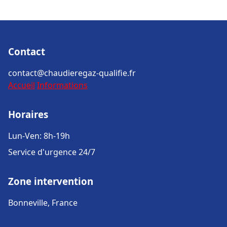
Contact
contact@chaudieregaz-qualifie.fr
Accueil
Informations
Horaires
Lun-Ven: 8h-19h
Service d'urgence 24/7
Zone intervention
Bonneville, France