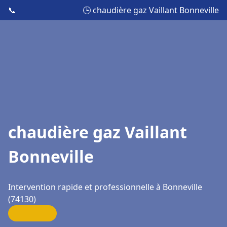
📞
🕒 chaudière gaz Vaillant Bonneville
chaudière gaz Vaillant
Bonneville
Intervention rapide et professionnelle à Bonneville
(74130)