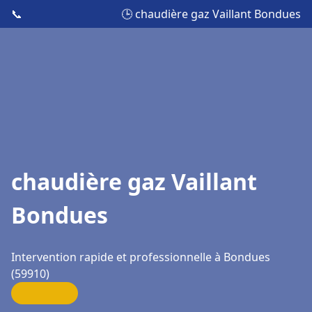
📞
🕒 chaudière gaz Vaillant Bondues
chaudière gaz Vaillant
Bondues
Intervention rapide et professionnelle à Bondues
(59910)