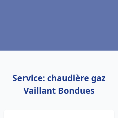
Service: chaudière gaz
Vaillant Bondues