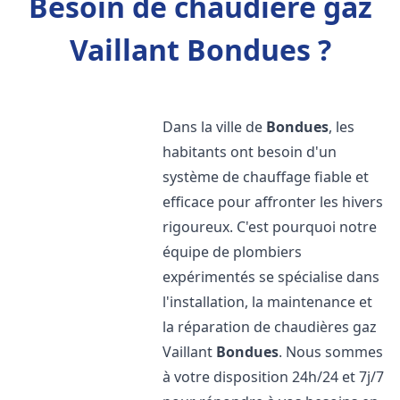
Besoin de chaudière gaz
Vaillant Bondues ?
Dans la ville de
Bondues
, les
habitants ont besoin d'un
système de chauffage fiable et
efficace pour affronter les hivers
rigoureux. C'est pourquoi notre
équipe de plombiers
expérimentés se spécialise dans
l'installation, la maintenance et
la réparation de chaudières gaz
Vaillant
Bondues
. Nous sommes
à votre disposition 24h/24 et 7j/7