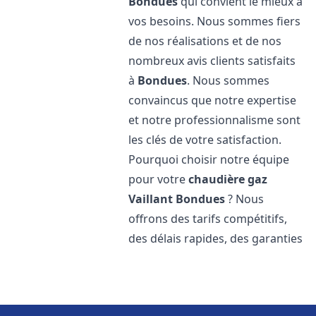
Bondues
qui convient le mieux à
vos besoins. Nous sommes fiers
de nos réalisations et de nos
nombreux avis clients satisfaits
à
Bondues
. Nous sommes
convaincus que notre expertise
et notre professionnalisme sont
les clés de votre satisfaction.
Pourquoi choisir notre équipe
pour votre
chaudière gaz
Vaillant
Bondues
? Nous
offrons des tarifs compétitifs,
des délais rapides, des garanties