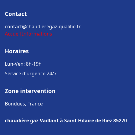
Contact
contact@chaudieregaz-qualifie.fr
Accueil
Informations
Horaires
Lun-Ven: 8h-19h
Service d'urgence 24/7
Zone intervention
Bondues, France
chaudière gaz Vaillant à Saint Hilaire de Riez 85270