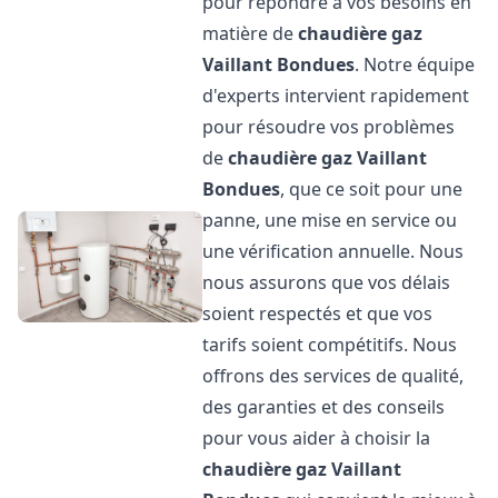
pour répondre à vos besoins en
matière de
chaudière gaz
Vaillant
Bondues
. Notre équipe
d'experts intervient rapidement
pour résoudre vos problèmes
de
chaudière gaz Vaillant
Bondues
, que ce soit pour une
panne, une mise en service ou
une vérification annuelle. Nous
nous assurons que vos délais
soient respectés et que vos
tarifs soient compétitifs. Nous
offrons des services de qualité,
des garanties et des conseils
pour vous aider à choisir la
chaudière gaz Vaillant